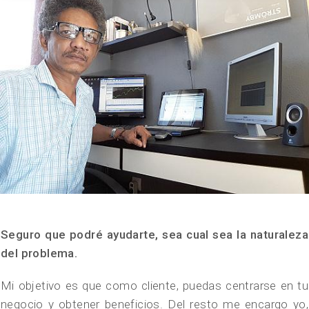
Seguro que podré ayudarte, sea cual sea la naturaleza
del problema.
Mi objetivo es que como cliente, puedas centrarse en tu
negocio y obtener beneficios. Del resto me encargo yo,