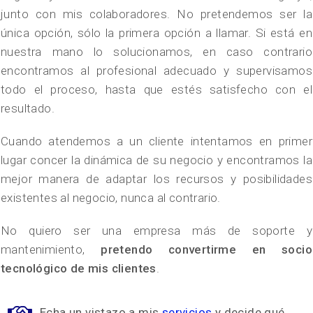
junto con mis colaboradores. No pretendemos ser la
única opción, sólo la primera opción a llamar. Si está en
nuestra mano lo solucionamos, en caso contrario
encontramos al profesional adecuado y supervisamos
todo el proceso, hasta que estés satisfecho con el
resultado.
Cuando atendemos a un cliente intentamos en primer
lugar concer la dinámica de su negocio y encontramos la
mejor manera de adaptar los recursos y posibilidades
existentes al negocio, nunca al contrario.
No quiero ser una empresa más de soporte y
mantenimiento,
pretendo convertirme en socio
tecnológico de mis clientes
.
Echa un vistazo a mis
servicios
y decide qué