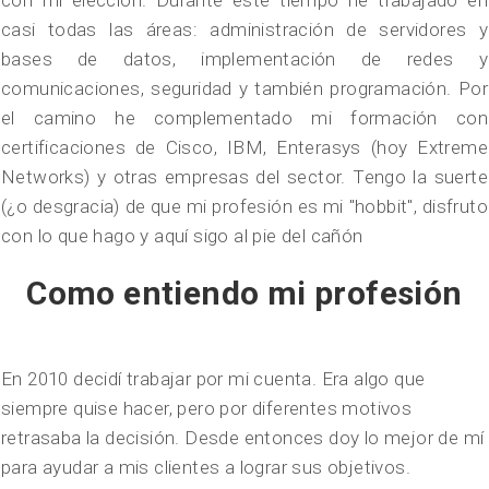
con mi elección. Durante este tiempo he trabajado en
casi todas las áreas: administración de servidores y
bases de datos, implementación de redes y
comunicaciones, seguridad y también programación. Por
el camino he complementado mi formación con
certificaciones de Cisco, IBM, Enterasys (hoy Extreme
Networks) y otras empresas del sector. Tengo la suerte
(¿o desgracia) de que mi profesión es mi "hobbit", disfruto
con lo que hago y aquí sigo al pie del cañón
Como entiendo mi profesión
En 2010 decidí trabajar por mi cuenta. Era algo que
siempre quise hacer, pero por diferentes motivos
retrasaba la decisión. Desde entonces doy lo mejor de mí
para ayudar a mis clientes a lograr sus objetivos.