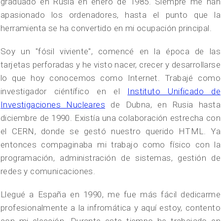
graduado en Rusia en enero de 1985. Siempre me han
apasionado los ordenadores, hasta el punto que la
herramienta se ha convertido en mi ocupación principal.
Soy un "fósil viviente", comencé en la época de las
tarjetas perforadas y he visto nacer, crecer y desarrollarse
lo que hoy conocemos como Internet. Trabajé como
investigador ciéntífico en el
Instituto Unificado de
Investigaciones Nucleares
de Dubna, en Rusia hasta
diciembre de 1990. Existía una colaboración estrecha con
el CERN, donde se gestó nuestro querido HTML. Ya
entonces compaginaba mi trabajo como físico con la
programación, administración de sistemas, gestión de
redes y comunicaciones.
Llegué a España en 1990, me fue más fácil dedicarme
profesionalmente a la infromática y aquí estoy, contento