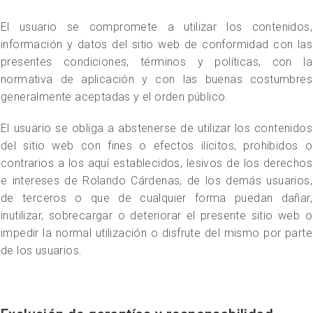
El usuario se compromete a utilizar los contenidos,
información y datos del sitio web de conformidad con las
presentes condiciones, términos y políticas, con la
normativa de aplicación y con las buenas costumbres
generalmente aceptadas y el orden público.
El usuario se obliga a abstenerse de utilizar los contenidos
del sitio web con fines o efectos ilícitos, prohibidos o
contrarios a los aquí establecidos, lesivos de los derechos
e intereses de Rolando Cárdenas, de los demás usuarios,
de terceros o que de cualquier forma puedan dañar,
inutilizar, sobrecargar o deteriorar el presente sitio web o
impedir la normal utilización o disfrute del mismo por parte
de los usuarios.