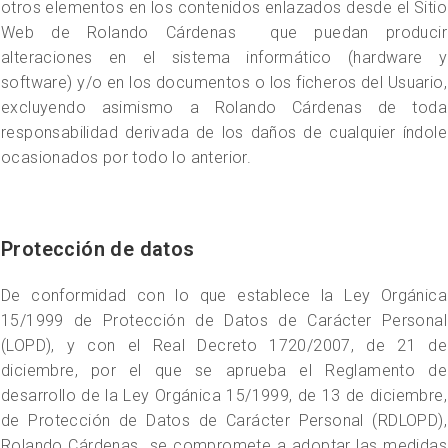
otros elementos en los contenidos enlazados desde el Sitio
Web de Rolando Cárdenas que puedan producir
alteraciones en el sistema informático (hardware y
software) y/o en los documentos o los ficheros del Usuario,
excluyendo asimismo a Rolando Cárdenas de toda
responsabilidad derivada de los daños de cualquier índole
ocasionados por todo lo anterior.
Protección de datos
De conformidad con lo que establece la Ley Orgánica
15/1999 de Protección de Datos de Carácter Personal
(LOPD), y con el Real Decreto 1720/2007, de 21 de
diciembre, por el que se aprueba el Reglamento de
desarrollo de la Ley Orgánica 15/1999, de 13 de diciembre,
de Protección de Datos de Carácter Personal (RDLOPD),
Rolando Cárdenas se compromete a adoptar las medidas