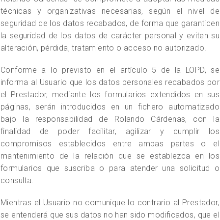
técnicas y organizativas necesarias, según el nivel de
seguridad de los datos recabados, de forma que garanticen
la seguridad de los datos de carácter personal y eviten su
alteración, pérdida, tratamiento o acceso no autorizado.
Conforme a lo previsto en el artículo 5 de la LOPD, se
informa al Usuario que los datos personales recabados por
el Prestador, mediante los formularios extendidos en sus
páginas, serán introducidos en un fichero automatizado
bajo la responsabilidad de Rolando Cárdenas, con la
finalidad de poder facilitar, agilizar y cumplir los
compromisos establecidos entre ambas partes o el
mantenimiento de la relación que se establezca en los
formularios que suscriba o para atender una solicitud o
consulta.
Mientras el Usuario no comunique lo contrario al Prestador,
se entenderá que sus datos no han sido modificados, que el