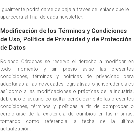
Igualmente podrá darse de baja a través del enlace que le
aparecerá al final de cada newsletter.
Modificación de los Términos y Condiciones
de Uso, Política de Privacidad y de Protección
de Datos
Rolando Cárdenas se reserva el derecho a modificar en
todo momento y sin previo aviso las presentes
condiciones, términos y políticas de privacidad para
adaptarlas a las novedades legislativas o jurisprudenciales
así como a las modificaciones o prácticas de la industria,
debiendo el usuario consultar periódicamente las presentes
condiciones, términos y políticas a fin de comprobar o
cerciorarse de la existencia de cambios en las mismas,
tomando como referencia la fecha de la última
actualización.