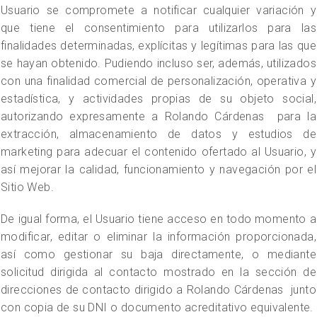
Usuario se compromete a notificar cualquier variación y
que tiene el consentimiento para utilizarlos para las
finalidades determinadas, explícitas y legítimas para las que
se hayan obtenido. Pudiendo incluso ser, además, utilizados
con una finalidad comercial de personalización, operativa y
estadística, y actividades propias de su objeto social,
autorizando expresamente a Rolando Cárdenas para la
extracción, almacenamiento de datos y estudios de
marketing para adecuar el contenido ofertado al Usuario, y
así mejorar la calidad, funcionamiento y navegación por el
Sitio Web.
De igual forma, el Usuario tiene acceso en todo momento a
modificar, editar o eliminar la información proporcionada,
así como gestionar su baja directamente, o mediante
solicitud dirigida al contacto mostrado en la sección de
direcciones de contacto dirigido a Rolando Cárdenas junto
con copia de su DNI o documento acreditativo equivalente.