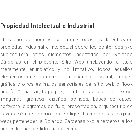
Propiedad Intelectual e Industrial
El usuario reconoce y acepta que todos los derechos de
propiedad industrial e intelectual sobre los contenidos y/o
cualesquiera otros elementos insertados por Rolando
Cárdenas en el presente Sitio Web (incluyendo, a título
meramente enunciativo y no limitativo, todos aquellos
elementos que conforman la apariencia visual, imagen
gráfica y otros estímulos sensoriales del sitio web o “look
and feel”: marcas, logotipos, nombres comerciales, textos,
imágenes, gráficos, diseños, sonidos, bases de datos,
software, diagramas de flujo, presentación, arquitectura de
navegación, así como los códigos fuente de las páginas
web) pertenecen a Rolando Cárdenas y/o a terceros a los
cuales les han cedido sus derechos.