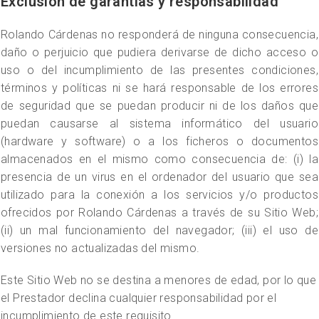
Exclusión de garantías y responsabilidad
Rolando Cárdenas no responderá de ninguna consecuencia,
daño o perjuicio que pudiera derivarse de dicho acceso o
uso o del incumplimiento de las presentes condiciones,
términos y políticas ni se hará responsable de los errores
de seguridad que se puedan producir ni de los daños que
puedan causarse al sistema informático del usuario
(hardware y software) o a los ficheros o documentos
almacenados en el mismo como consecuencia de: (i) la
presencia de un virus en el ordenador del usuario que sea
utilizado para la conexión a los servicios y/o productos
ofrecidos por Rolando Cárdenas a través de su Sitio Web;
(ii) un mal funcionamiento del navegador; (iii) el uso de
versiones no actualizadas del mismo.
Este Sitio Web no se destina a menores de edad, por lo que
el Prestador declina cualquier responsabilidad por el
incumplimiento de este requisito.