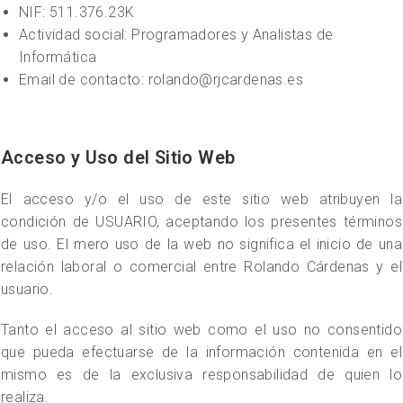
NIF: 511.376.23K
Actividad social: Programadores y Analistas de
Informática
Email de contacto: rolando@rjcardenas.es
Acceso y Uso del Sitio Web
El acceso y/o el uso de este sitio web atribuyen la
condición de USUARIO, aceptando los presentes términos
de uso. El mero uso de la web no significa el inicio de una
relación laboral o comercial entre Rolando Cárdenas y el
usuario.
Tanto el acceso al sitio web como el uso no consentido
que pueda efectuarse de la información contenida en el
mismo es de la exclusiva responsabilidad de quien lo
realiza.