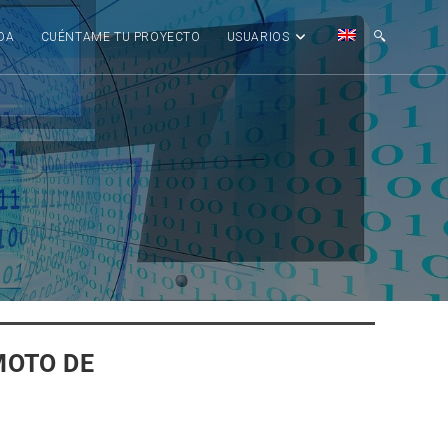
DA
CUÉNTAME TU PROYECTO
USUARIOS
MOTO DE