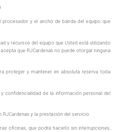
O
 el procesador y el ancho de banda del equipo que
ad y recursos del equipo que Usted está utilizando
y acepta que RJCardenas no puede otorgar ninguna
ra proteger y mantener en absoluta reserva toda
 confidencialidad de la información personal del
RJCardenas y la prestación del servicio.
 oficinas, que podrá hacerlo sin interrupciones,