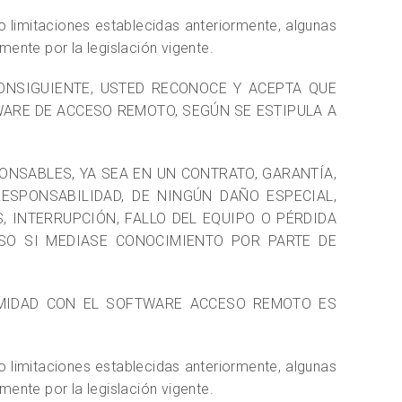
 o limitaciones establecidas anteriormente, algunas
mente por la legislación vigente.
OR CONSIGUIENTE, USTED RECONOCE Y ACEPTA QUE
ARE DE ACCESO REMOTO, SEGÚN SE ESTIPULA A
NSABLES, YA SEA EN UN CONTRATO, GARANTÍA,
ESPONSABILIDAD, DE NINGÚN DAÑO ESPECIAL,
, INTERRUPCIÓN, FALLO DEL EQUIPO O PÉRDIDA
SO SI MEDIASE CONOCIMIENTO POR PARTE DE
RMIDAD CON EL SOFTWARE ACCESO REMOTO ES
o limitaciones establecidas anteriormente, algunas
mente por la legislación vigente.