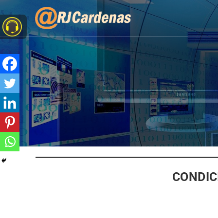
CONDIC