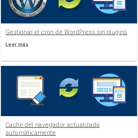
Gestionar el cron de WordPress sin plugins
Leer más
Cache del navegador actualizada
automáticamente