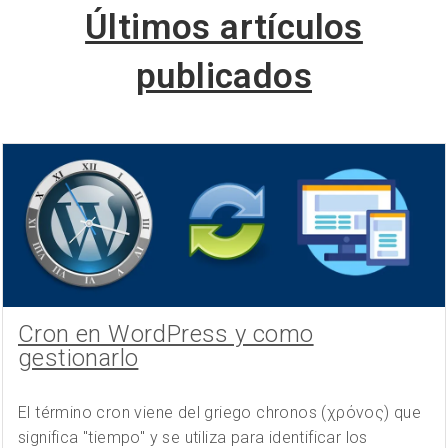
Últimos artículos
publicados
Cron en WordPress y como
gestionarlo
El término cron viene del griego chronos (χρόνος) que
significa "tiempo" y se utiliza para identificar los