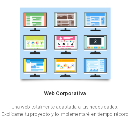
Web Corporativa
Una web totalmente adaptada a tus necesidades.
Explícame tu proyecto y lo implementaré en tiempo récord