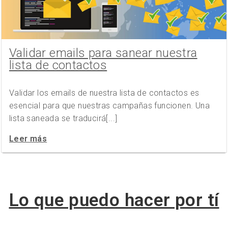
Validar emails para sanear nuestra
lista de contactos
Validar los emails de nuestra lista de contactos es
esencial para que nuestras campañas funcionen. Una
lista saneada se traducirá[...]
Leer más
Lo que puedo hacer por tí