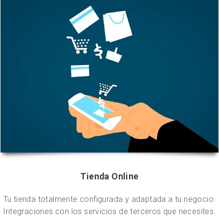
Tienda Online
Tu tienda totalmente configurada y adaptada a tu negocio.
Integraciones con los servicios de terceros que necesites.