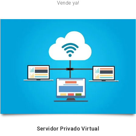
Vende ya!
Servidor Privado Virtual