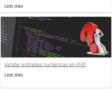
Leer más
Validar entradas numéricas en PHP
Leer más