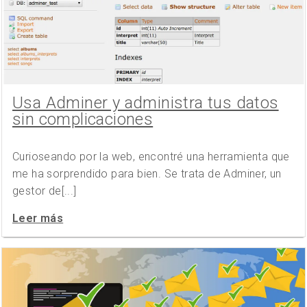
Usa Adminer y administra tus datos
sin complicaciones
Curioseando por la web, encontré una herramienta que
me ha sorprendido para bien. Se trata de Adminer, un
gestor de[...]
Leer más