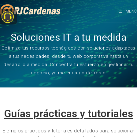
MENÚ
Soluciones IT a tu medida
Optimiza tus recursos tecnógicos con soluciones adaptadas
a tus necesidades, desde tu web corporativa hasta un
desarrollo a medida. Concentra tu esfuerzo en gestionar tu
negocio, yo me encargo del resto
Guías prácticas y tutoriales
Ejemplos prácticos y tutoriales detallados para solucionar