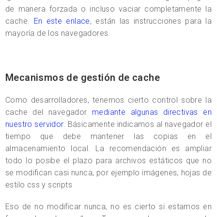
de manera forzada o incluso vaciar completamente la
cache.
En este enlace
, están las instrucciones para la
mayoría de los navegadores.
Mecanismos de gestión de cache
Como desarrolladores, tenemos cierto control sobre la
cache del navegador
mediante algunas directivas en
nuestro servidor
. Básicamente indicamos al navegador el
tiempo que debe mantener las copias en el
almacenamiento local. La recomendación es ampliar
todo lo posibe el plazo para archivos estáticos que no
se modifican casi nunca, por ejemplo imágenes, hojas de
estilo css y scripts
Eso de no modificar nunca, no es cierto si estamos en