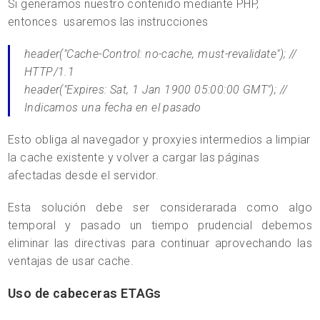
Si generamos nuestro contenido mediante PHP,
entonces usaremos las instrucciones
header("Cache-Control: no-cache, must-revalidate"); //
HTTP/1.1
header("Expires: Sat, 1 Jan 1900 05:00:00 GMT"); //
Indicamos una fecha en el pasado
Esto obliga al navegador y proxyies intermedios a limpiar
la cache existente y volver a cargar las páginas
afectadas desde el servidor.
Esta solución debe ser considerarada como algo
temporal y pasado un tiempo prudencial debemos
eliminar las directivas para continuar aprovechando las
ventajas de usar cache.
Uso de cabeceras ETAGs