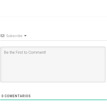
Subscribe
0
COMENTARIOS