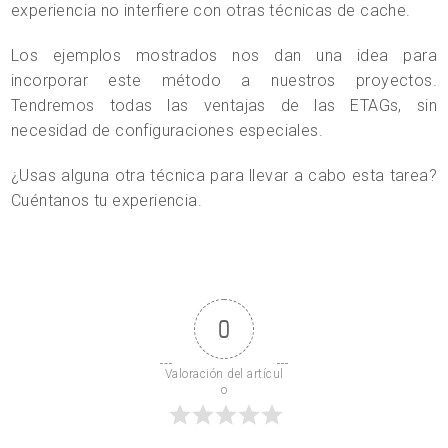
experiencia no interfiere con otras técnicas de cache.
Los ejemplos mostrados nos dan una idea para
incorporar este método a nuestros proyectos.
Tendremos todas las ventajas de las ETAGs, sin
necesidad de configuraciones especiales.
¿Usas alguna otra técnica para llevar a cabo esta tarea?
Cuéntanos tu experiencia.
0
Valoración del artícul
o