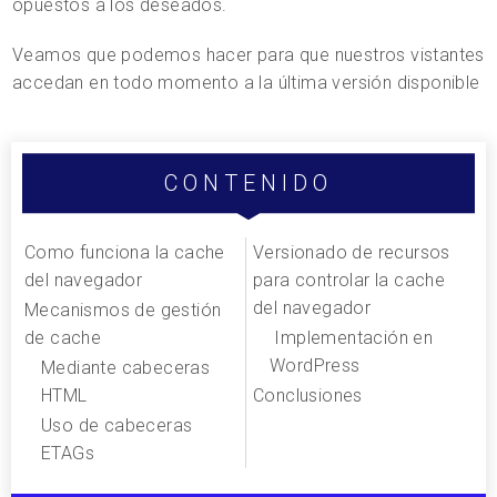
opuestos a los deseados.
Veamos que podemos hacer para que nuestros vistantes
accedan en todo momento a la última versión disponible
CONTENIDO
Como funciona la cache
Versionado de recursos
del navegador
para controlar la cache
del navegador
Mecanismos de gestión
de cache
Implementación en
WordPress
Mediante cabeceras
HTML
Conclusiones
Uso de cabeceras
ETAGs