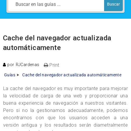
Buscar
Cache del navegador actualizada
automáticamente
por
RJCardenas
Print
Guías
Cache del navegador actualizada automáticamente
La cache del navegador es muy importante para mejorar
la velocidad de carga de una web y proporcionar una
buena experiencia de navegación a nuestros visitantes.
Pero si no la gestionamos adecuadamente, podemos
encontrarnos con que los usuarios acceden a una
versión antigua y los resultados serán diametralmente