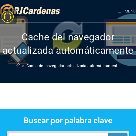
MENÚ
Cache del navegador
actualizada automáticamente
>
Cache del navegador actualizada automáticamente
Buscar por palabra clave