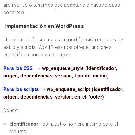
archivo, solo tenemos que adaptarla a nuestro caso
concreto.
Implementación en WordPress
El caso más frecuente es la modificación de hojas de
estilo y scripts. WordPress nos ofrece funciones
específicas para gestionarlos:
Para los CSS
=>
wp_enqueue_style (identificador,
origen, dependencias, version, tipo-de-medio)
Para los scripts
=>
wp_enqueue_script (identificador,
origen, dependencias, version, en-el-footer)
Donde:
identificador
- es nuestro nombre interno para el
recurso