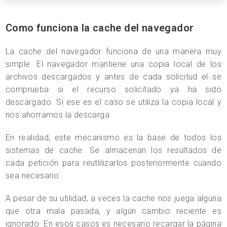
Como funciona la cache del navegador
La cache del navegador funciona de una manera muy
simple. El navegador mantiene una copia local de los
archivos descargados y antes de cada solicitud el se
comprueba si el recurso solicitado ya ha sido
descargado. Si ese es el caso se utiliza la copia local y
nos ahorramos la descarga.
En realidad, este mecanismo es la base de todos los
sistemas de cache. Se almacenan los resultados de
cada petición para reutlilizarlos posteriormente cuando
sea necesario.
A pesar de su utilidad, a veces la cache nos juega alguna
que otra mala pasada, y algún cambio reciente es
ignorado. En esos casos es necesario recargar la página