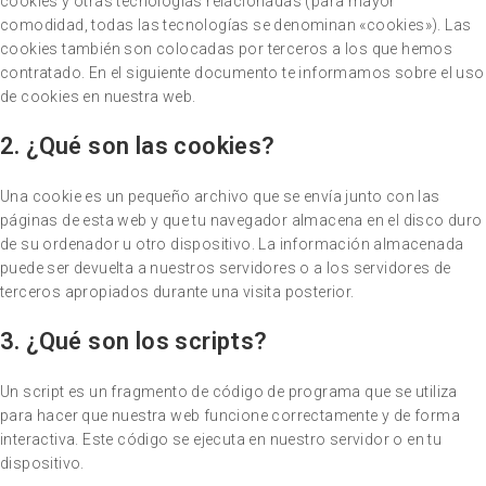
cookies y otras tecnologías relacionadas (para mayor
comodidad, todas las tecnologías se denominan «cookies»). Las
cookies también son colocadas por terceros a los que hemos
contratado. En el siguiente documento te informamos sobre el uso
de cookies en nuestra web.
2. ¿Qué son las cookies?
Una cookie es un pequeño archivo que se envía junto con las
páginas de esta web y que tu navegador almacena en el disco duro
de su ordenador u otro dispositivo. La información almacenada
puede ser devuelta a nuestros servidores o a los servidores de
terceros apropiados durante una visita posterior.
3. ¿Qué son los scripts?
Un script es un fragmento de código de programa que se utiliza
para hacer que nuestra web funcione correctamente y de forma
interactiva. Este código se ejecuta en nuestro servidor o en tu
dispositivo.