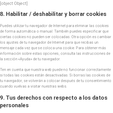
[object Object]
8. Habilitar / deshabilitar y borrar cookies
Puedes utilizar tu navegador de Internet para eliminar las cookies
de forma automática o manual. También puedes especificar que
ciertas cookies no pueden ser colocadas. Otra opción es cambiar
los ajustes de tu navegador de Internet para que recibas un
mensaje cada vez que se coloca una cookie. Para obtener más
información sobre estas opciones, consulta las instrucciones de
la sección «Ayuda» de tu navegador.
Ten en cuenta que nuestra web puede no funcionar correctamente
si todas las cookies están desactivadas. Si borras las cookies de
tu navegador, se volverán a colocar después de tu consentimiento
cuando vuelvas a visitar nuestras webs.
9. Tus derechos con respecto a los datos
personales