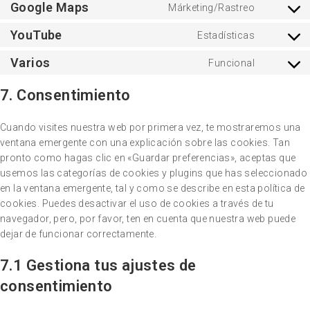
Google Maps
Márketing/Rastreo
YouTube
Estadísticas
Varios
Funcional
7. Consentimiento
Cuando visites nuestra web por primera vez, te mostraremos una
ventana emergente con una explicación sobre las cookies. Tan
pronto como hagas clic en «Guardar preferencias», aceptas que
usemos las categorías de cookies y plugins que has seleccionado
en la ventana emergente, tal y como se describe en esta política de
cookies. Puedes desactivar el uso de cookies a través de tu
navegador, pero, por favor, ten en cuenta que nuestra web puede
dejar de funcionar correctamente.
7.1 Gestiona tus ajustes de
consentimiento