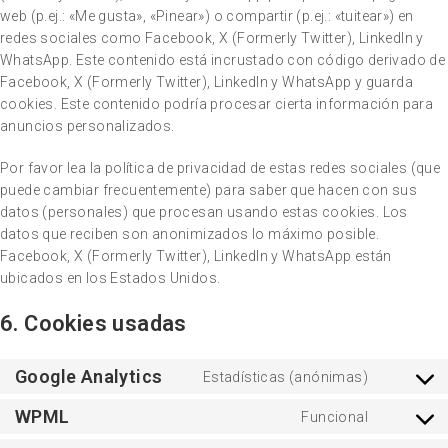
web (p.ej.: «Me gusta», «Pinear») o compartir (p.ej.: «tuitear») en
redes sociales como Facebook, X (Formerly Twitter), LinkedIn y
WhatsApp. Este contenido está incrustado con código derivado de
Facebook, X (Formerly Twitter), LinkedIn y WhatsApp y guarda
cookies. Este contenido podría procesar cierta información para
anuncios personalizados.
Por favor lea la política de privacidad de estas redes sociales (que
puede cambiar frecuentemente) para saber que hacen con sus
datos (personales) que procesan usando estas cookies. Los
datos que reciben son anonimizados lo máximo posible.
Facebook, X (Formerly Twitter), LinkedIn y WhatsApp están
ubicados en los Estados Unidos.
6. Cookies usadas
Google Analytics
Estadísticas (anónimas)
WPML
Funcional