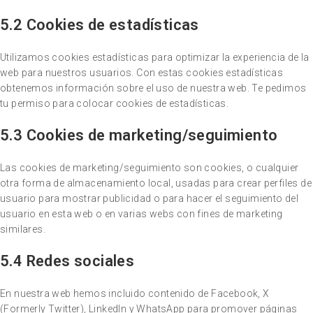
5.2 Cookies de estadísticas
Utilizamos cookies estadísticas para optimizar la experiencia de la
web para nuestros usuarios. Con estas cookies estadísticas
obtenemos información sobre el uso de nuestra web. Te pedimos
tu permiso para colocar cookies de estadísticas.
5.3 Cookies de marketing/seguimiento
Las cookies de marketing/seguimiento son cookies, o cualquier
otra forma de almacenamiento local, usadas para crear perfiles de
usuario para mostrar publicidad o para hacer el seguimiento del
usuario en esta web o en varias webs con fines de marketing
similares.
5.4 Redes sociales
En nuestra web hemos incluido contenido de Facebook, X
(Formerly Twitter), LinkedIn y WhatsApp para promover páginas