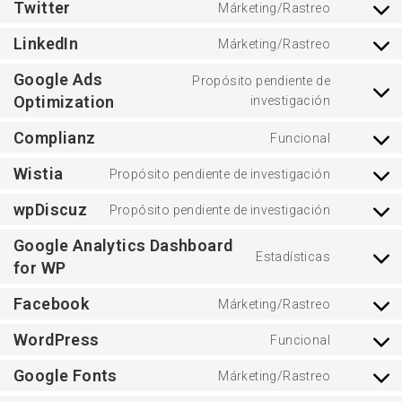
Twitter
Márketing/Rastreo
LinkedIn
Márketing/Rastreo
Google Ads
Propósito pendiente de
Optimization
investigación
Complianz
Funcional
Wistia
Propósito pendiente de investigación
wpDiscuz
Propósito pendiente de investigación
Google Analytics Dashboard
Estadísticas
for WP
Facebook
Márketing/Rastreo
WordPress
Funcional
Google Fonts
Márketing/Rastreo