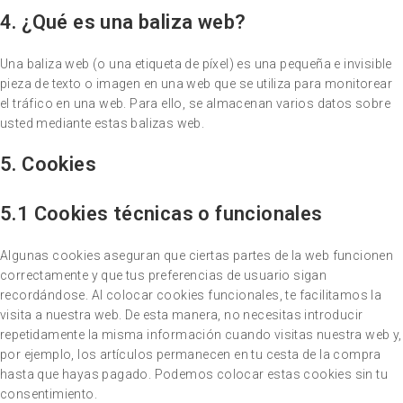
4. ¿Qué es una baliza web?
Una baliza web (o una etiqueta de píxel) es una pequeña e invisible
pieza de texto o imagen en una web que se utiliza para monitorear
el tráfico en una web. Para ello, se almacenan varios datos sobre
usted mediante estas balizas web.
5. Cookies
5.1 Cookies técnicas o funcionales
Algunas cookies aseguran que ciertas partes de la web funcionen
correctamente y que tus preferencias de usuario sigan
recordándose. Al colocar cookies funcionales, te facilitamos la
visita a nuestra web. De esta manera, no necesitas introducir
repetidamente la misma información cuando visitas nuestra web y,
por ejemplo, los artículos permanecen en tu cesta de la compra
hasta que hayas pagado. Podemos colocar estas cookies sin tu
consentimiento.