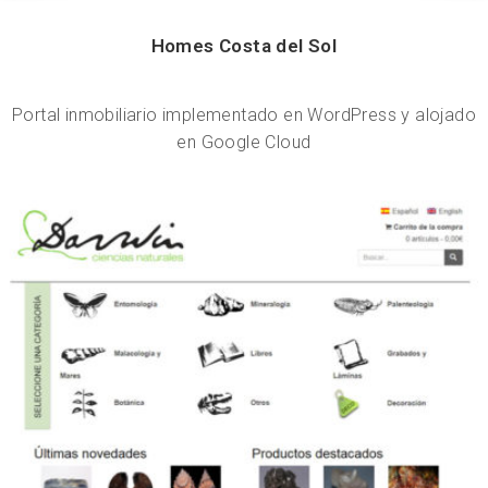
Hom​​​​​es Costa del Sol
Portal inmobiliario implementado en WordPress y alojado
en Google Cloud