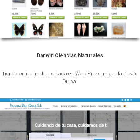
Darwin Ciencias Naturales
Tienda online implementada en WordPress, migrada desde
Drupal