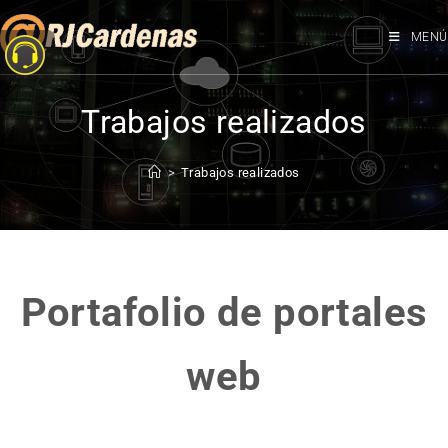
MENÚ
Trabajos realizados
>
Trabajos realizados
Portafolio de portales
web