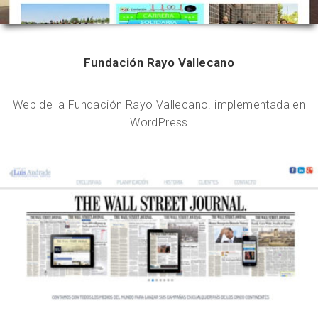
Fundación Rayo Vallecano
Web de la Fundación Rayo Vallecano. implementada en
WordPress