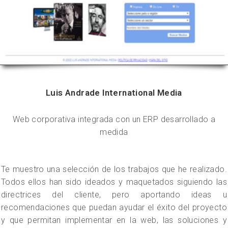
Luis Andrade International Media
Web corporativa integrada con un ERP desarrollado a
medida
Te muestro una selección de los trabajos que he realizado.
Todos ellos han sido ideados y maquetados siguiendo las
directrices del cliente, pero aportando ideas u
recomendaciones que puedan ayudar el éxito del proyecto
y que permitan implementar en la web, las soluciones y