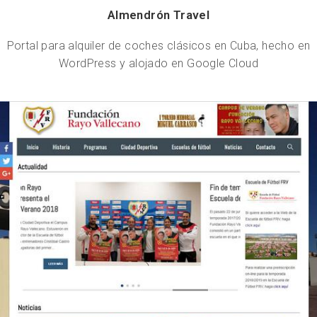
Almendrón Travel
Portal para alquiler de coches clásicos en Cuba, hecho en
WordPress y alojado en Google Cloud