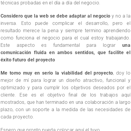
técnicas probadas en el día a día del negocio.
Considero que la web se debe adaptar al negocio
y no a la
inversa. Esto puede complicar el desarrollo, pero el
resultado merece la pena y siempre termino aprendiendo
como funciona el negocio para el cual estoy trabajando.
Este aspecto es fundamental para lograr
una
comunicación fluida en ambos sentidos, que facilite el
éxito futuro del proyecto
Me tomo muy en serio la viabilidad del proyecto
, doy lo
mejor de mí para lograr un diseño atractivo, funcional y
optimizado y para cumplir los objetivos deseados por el
cliente. Ese es el objetivo final de los trabajos aquí
mostrados, que han terminado en una colaboración a largo
plazo, con un soporte a la medida de las necesidades de
cada proyecto.
Espero que pronto pueda colocar aquí el tuyo.