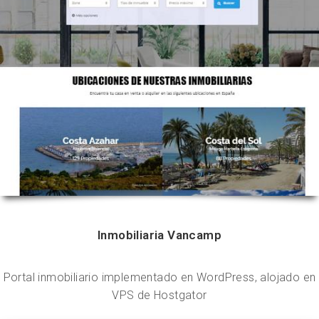
Inmobiliaria Vancamp
Portal inmobiliario implementado en WordPress, alojado en
VPS de Hostgator