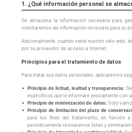
1. ¿Qué información personal se almac
Se almacena la información necesaria para ges
solicitaremos las información necesaria para su pr
Adicionalmente, cuando visita nuestro sitio web,
por su proveedor de acceso a Internet.
Principios para el tratamiento de datos
Para tratar sus datos personales, aplicaremos segú
Principio de licitud, lealtad y transparencia:
Sie
específicos que le informaré previamente con a
Principio de minimización de datos:
Solo vamos 
Principio de limitación del plazo de conservac
para los fines del tratamiento, en función 
periódicamente revisaremos listas y eliminarem