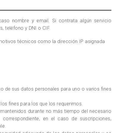
aso nombre y email. Si contrata algún servicio
s, teléfono y DNI o CIF.
motivos técnicos como la dirección IP asignada
o de sus datos personales para uno o varios fines
los fines para los que los requerimos.
 mantenidos durante no más tiempo del necesario
n correspondiente, en el caso de suscripciones,
le.