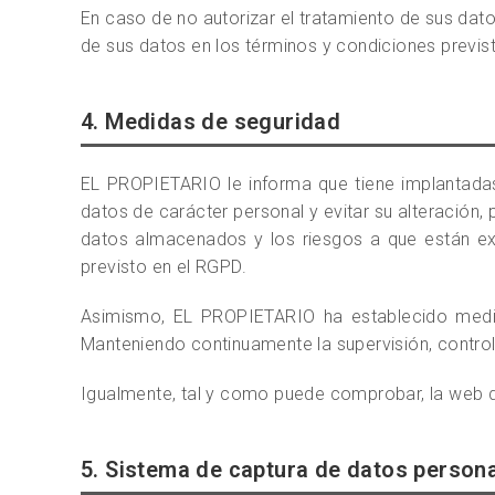
En caso de no autorizar el tratamiento de sus dat
de sus datos en los términos y condiciones previs
4. Medidas de seguridad
EL PROPIETARIO le informa que tiene implantadas
datos de carácter personal y evitar su alteración,
datos almacenados y los riesgos a que están ex
previsto en el RGPD.
Asimismo, EL PROPIETARIO ha establecido medida
Manteniendo continuamente la supervisión, control
Igualmente, tal y como puede comprobar, la web di
5. Sistema de captura de datos persona