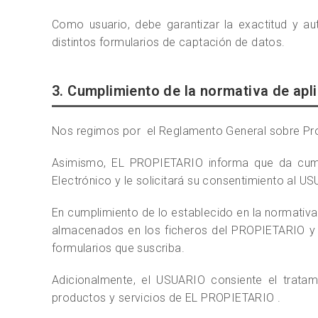
Como usuario, debe garantizar la exactitud y au
distintos formularios de captación de datos.
3. Cumplimiento de la normativa de apl
Nos regimos por el Reglamento General sobre Pro
Asimismo, EL PROPIETARIO informa que da cumpl
Electrónico y le solicitará su consentimiento al 
En cumplimiento de lo establecido en la normativ
almacenados en los ficheros del PROPIETARIO y tr
formularios que suscriba.
Adicionalmente, el USUARIO consiente el tratami
productos y servicios de EL PROPIETARIO .