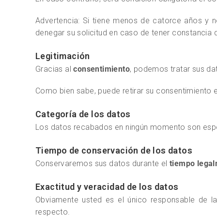
Advertencia: Si tiene menos de catorce años y 
denegar su solicitud en caso de tener constancia d
Legitimación
Gracias al
consentimiento
, podemos tratar sus dat
Como bien sabe, puede retirar su consentimiento 
Categoría de los datos
Los datos recabados en ningún momento son espe
Tiempo de conservación de los datos
Conservaremos sus datos durante el
tiempo legal
Exactitud y veracidad de los datos
Obviamente usted es el único responsable de la
respecto.