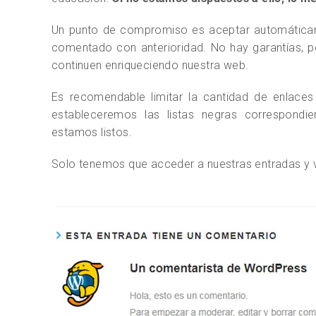
Un punto de compromiso es aceptar automáticam
comentado con anterioridad. No hay garantías, 
continuen enriqueciendo nuestra web.
Es recomendable limitar la cantidad de enlaces
estableceremos las listas negras correspond
estamos listos.
Solo tenemos que acceder a nuestras entradas y 