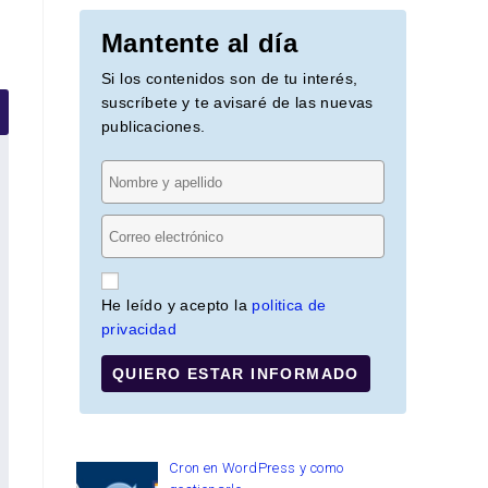
Mantente al día
Si los contenidos son de tu interés,
suscríbete y te avisaré de las nuevas
publicaciones.
He leído y acepto la
politica de
privacidad
QUIERO ESTAR INFORMADO
Cron en WordPress y como