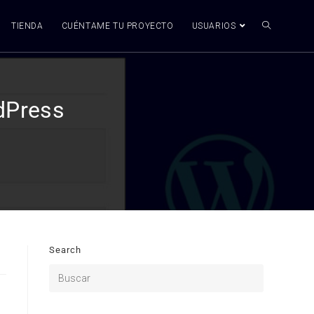
TIENDA
CUÉNTAME TU PROYECTO
USUARIOS
dPress
Search