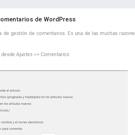
 comentarios de WordPress
ma de gestión de comentarios. Es una de las muchas razon
 desde Ajustes => Comentarios