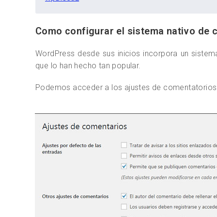
Como configurar el sistema nativo de
WordPress desde sus inicios incorpora un siste
que lo han hecho tan popular.
Podemos acceder a los ajustes de comentatorios