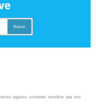
ve
Buscar
Veremos algunos comando sencillos que nos