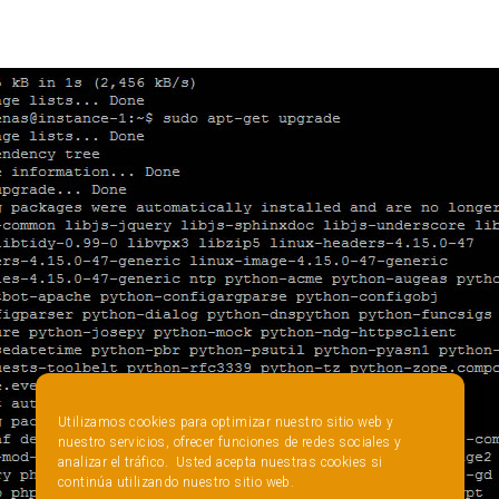
Utilizamos cookies para optimizar nuestro sitio web y
nuestro servicios, ofrecer funciones de redes sociales y
analizar el tráfico. Usted acepta nuestras cookies si
continúa utilizando nuestro sitio web.