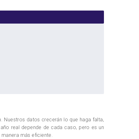
 Nuestros datos crecerán lo que haga falta,
amaño real depende de cada caso, pero es un
e manera más eficiente.