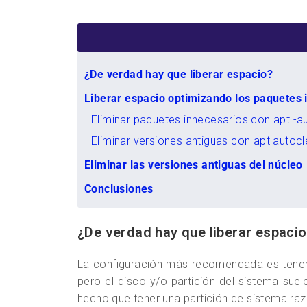
¿De verdad hay que liberar espacio?
Liberar espacio optimizando los paquetes 
Eliminar paquetes innecesarios con apt -
Eliminar versiones antiguas con apt autoc
Eliminar las versiones antiguas del núcleo
Conclusiones
¿De verdad hay que liberar espaci
La configuración más recomendada es tener 
pero el disco y/o partición del sistema su
hecho que tener una partición de sistema ra