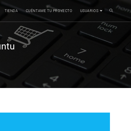
TIENDA
CUÉNTAME TU PROYECTO
USUARIOS
untu