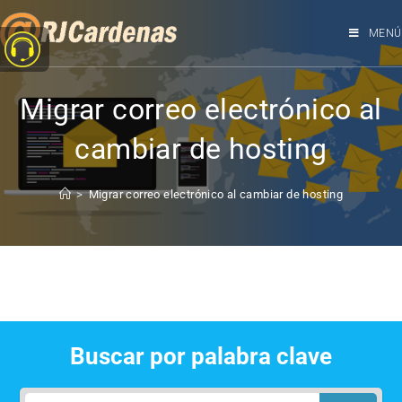
MENÚ
Migrar correo electrónico al
cambiar de hosting
>
Migrar correo electrónico al cambiar de hosting
Buscar por palabra clave