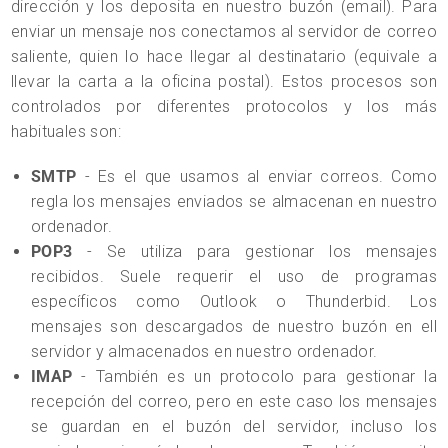
dirección y los deposita en nuestro buzón (email). Para
enviar un mensaje nos conectamos al servidor de correo
saliente, quien lo hace llegar al destinatario (equivale a
llevar la carta a la oficina postal). Estos procesos son
controlados por diferentes protocolos y los más
habituales son:
SMTP
- Es el que usamos al enviar correos. Como
regla los mensajes enviados se almacenan en nuestro
ordenador.
POP3
- Se utiliza para gestionar los mensajes
recibidos. Suele requerir el uso de programas
específicos como Outlook o Thunderbid. Los
mensajes son descargados de nuestro buzón en ell
servidor y almacenados en nuestro ordenador.
IMAP
- También es un protocolo para gestionar la
recepción del correo, pero en este caso los mensajes
se guardan en el buzón del servidor, incluso los