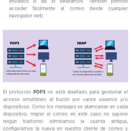
enviados si así lo deseamos. También permite
acceder fácilmente al correo desde cualquier
navegador web.
El protocolo
POP3
no está diseñado para gestionar el
acceso simultáneo al buzón por varios usuarios y/o
dispositivos. Como los mensajes se alamcenan en cada
dispositivo, migrar el correo en este caso no supone
ningún trastorno: eliminamos la cuenta antigua,
configuramos la nueva en nuestro cliente de correo y