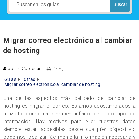
Buscar
Migrar correo electrónico al cambiar
de hosting
por
RJCardenas
Print
Guías
Otras
Migrar correo electrónico al cambiar de hosting
Una de las aspectos más delicado de cambiar de
hosting es migrar el correo. Estamos acostumbrados a
utilizarlo como un almacén infinito de todo tipo de
información. Hay motivos para ello: nuestros datos
siempre están accesibles desde cualquier dispositivo,
podemos localizar fácilmente la información necesaria y