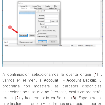
A continuación seleccionamos la cuenta origen (
1
) y
vamos en el menú a
Account => Account Backup
. El
programa nos mostrará las carpetas disponibles;
seleccionamos las que no interesan, casi siempre serán
todas, (
2
) y hacemos clic en Backup (
3
). Esperamos a
que finalice el proceso y tendremos una copia del correo