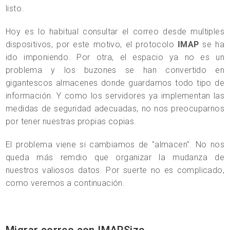
listo.
Hoy es lo habitual consultar el correo desde multiples
dispositivos, por este motivo, el protocolo
IMAP
se ha
ido imponiendo. Por otra, el espacio ya no es un
problema y los buzones se han convertido en
gigantescos almacenes donde guardamos todo tipo de
información. Y como los servidores ya implementan las
medidas de seguridad adecuadas, no nos preocuparnos
por tener nuestras propias copias.
El problema viene si cambiamos de "almacen". No nos
queda más remdio que organizar la mudanza de
nuestros valiosos datos. Por suerte no es complicado,
como veremos a continuación.