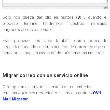
Solo nos queda dar clic en restore (
3
) y cuando el
proceso termine tendremos nuestros mensajes
migrados al nuevo servidor.
Este proceso nos sirve también como copia de
seguridad local de nuestras cuentas de correo. Aunque el
servidor las haga, nunca está de más tener las nuestras.
Migrar correo con un servicio online
Otra opción es utilizar un servicio online. entre las
muchas opciones recomiento el servicio gratuito
OVH
Mail Migrator