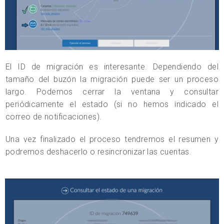
El ID de migración es interesante. Dependiendo del
tamaño del buzón la migración puede ser un proceso
largo. Podemos cerrar la ventana y consultar
periódicamente el estado (si no hemos indicado el
correo de notificaciones).
Una vez finalizado el proceso tendremos el resumen y
podremos deshacerlo o resincronizar las cuentas.