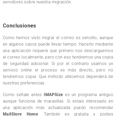
servidores sobre nuestra migración.
Conclusiones
Como hemos visto migrar el correo es sencillo, aunque
en algunos casos puede llevar tiempo. Hacerlo mediante
una aplicación requiere que primero nos descarguemos
el correo localmente, pero con eso tendremos una copia
de seguridad adicional. Si por el contrario usamos un
servicio online el proceso es más directo, pero no
tendremos copia. Que método utilicemos dependerá de
nuestras preferencias.
Como señale antes
IMAPSize
es un programa antiguo
aunque funciona de maravillas. Si estais interesado en
una aplicación más actualizada puedo recomendar
MailStore Home
. También es gratuita y podeis