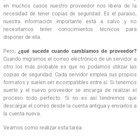
en muchos casos nuestro proveedor nos libera de la
necesidad de tener copias de seguridad. Es el paraiso,
nuestra información importante está a salvo y no
necesitamos tener conocimientos técnicos para
disponer de ella.
Pero,
¿qué sucede cuando cambiamos de proveedor?
Cuando migramos el correo electrónico de un servidor a
otro los más probable es que no podamos utilizar las
copias de seguridad. Cada servidor emplea sus propios
formatos y suelen ser incompatibles entre sí. Si tenemos
suerte y el nuevo proveedor se encarga de realizar el
proceso todo perfecto. Si no es así tendremos que
descargar el correo desde la cuenta antigua y enviarlos a
la cuenta nueva.
Veamos como realizar esta tarea