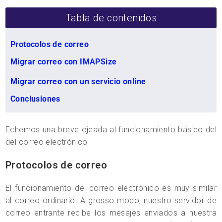
Tabla de contenidos
Protocolos de correo
Migrar correo con IMAPSize
Migrar correo con un servicio online
Conclusiones
Echemos una breve ojeada al funcionamiento básico del
del correo electrónico
Protocolos de correo
El funcionamiento del correo electrónico es muy similar
al correo ordinario. A grosso modo, nuestro servidor de
correo entrante recibe los mesajes enviados a nuestra