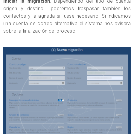
Iniciar la migración
. Dependiendo del tipo de cuenta
origen y destino podremos traspasar tambien los
contactos y la agneda si fuese necesario. Si indicamos
una cuenta de correo alternativa el sistema nos avisara
sobre la finalización del proceso.