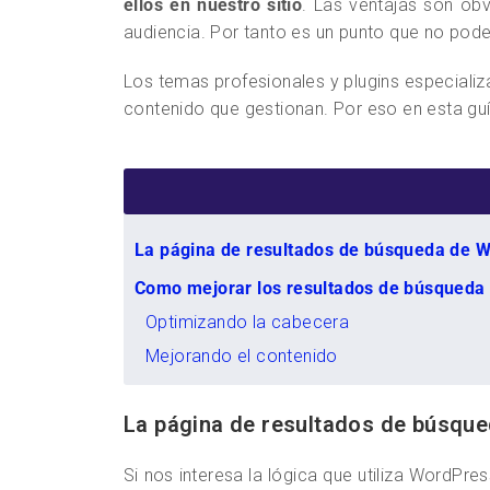
ellos en nuestro sitio
. Las ventajas son ob
audiencia. Por tanto es un punto que no pod
Los temas profesionales y plugins especiali
contenido que gestionan. Por eso en esta gu
La página de resultados de búsqueda de 
Como mejorar los resultados de búsqued
Optimizando la cabecera
Mejorando el contenido
La página de resultados de búsqu
Si nos interesa la lógica que utiliza WordPr