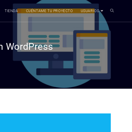
TIENDA
CUÉNTAME TU PROYECTO
USUARIOS
en WordPress