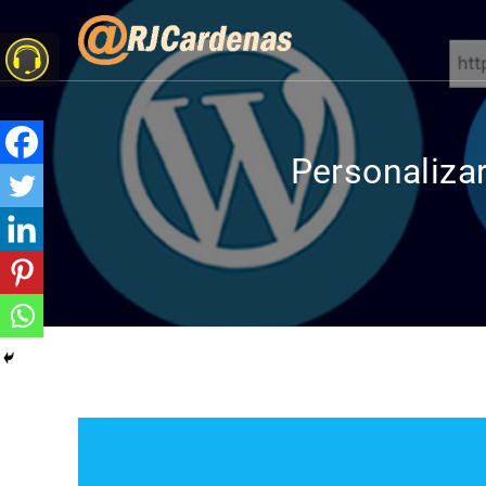
Personaliza