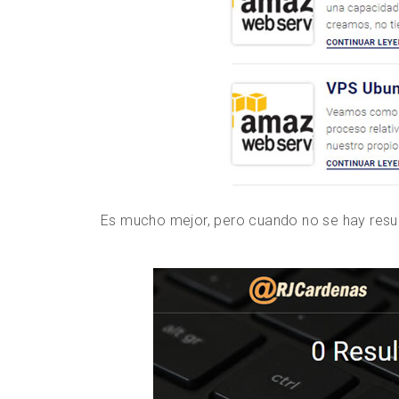
Es mucho mejor, pero cuando no se hay resul