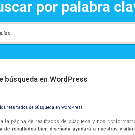
uscar por palabra cla
 de búsqueda en WordPress
 los resultados de búsqueda en WordPress
 la página de resultados de búsqueda y nos conformamo
a de resultados bien diseñada ayudará a nuestros visitan