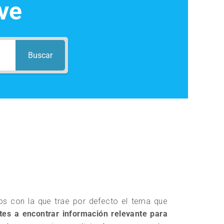
ve
Buscar
s con la que trae por defecto el tema que
tes a encontrar información relevante para