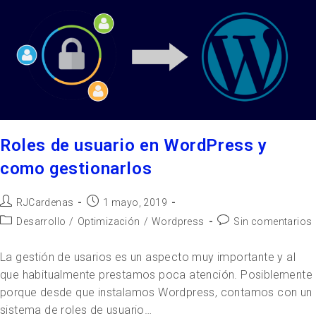
Roles de usuario en WordPress y
como gestionarlos
RJCardenas
1 mayo, 2019
Desarrollo
/
Optimización
/
Wordpress
Sin comentarios
La gestión de usarios es un aspecto muy importante y al
que habitualmente prestamos poca atención. Posiblemente
porque desde que instalamos Wordpress, contamos con un
sistema de roles de usuario…