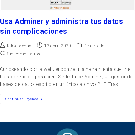
Usa Adminer y administra tus datos
sin complicaciones
RJCardenas
13 abril, 2020
Desarrollo
Sin comentarios
Curioseando por la web, encontré una herramienta que me
ha sorprendido para bien. Se trata de Adminer, un gestor de
bases de datos escrito en un único archivo PHP. Tras…
Continuar Leyendo