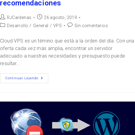
recomendaciones
RJCardenas
26 agosto, 2019
Desarrollo
/
General
/
VPS
Sin comentarios
Cloud VPS es un témino que está a la orden del día. Con una
oferta cada vez más amplia, encontrar un servidor
adecuado a nuestras necesidades y presupuesto puede
resultar…
Continuar Leyendo