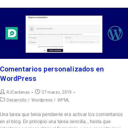
Comentarios personalizados en
WordPress
RJCardenas
27 marzo, 2019
Desarrollo
/
Wordpress
/
WPML
Una tarea que tenia pendiente era activar los comentarios
en el blog. En principio una tarea sencilla, , hasta que