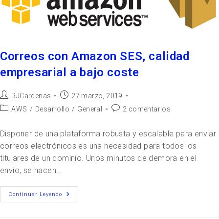
Correos con Amazon SES, calidad
empresarial a bajo coste
RJCardenas
27 marzo, 2019
AWS
/
Desarrollo
/
General
2 comentarios
Disponer de una plataforma robusta y escalable para enviar
correos electrónicos es una necesidad para todos los
titulares de un dominio. Unos minutos de demora en el
envío, se hacen…
Continuar Leyendo