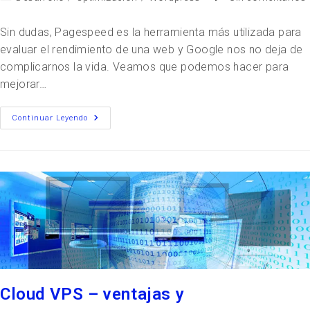
Sin dudas, Pagespeed es la herramienta más utilizada para
evaluar el rendimiento de una web y Google nos no deja de
complicarnos la vida. Veamos que podemos hacer para
mejorar…
Continuar Leyendo
Cloud VPS – ventajas y