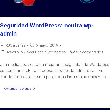
Seguridad WordPress: oculta wp-
admin
RJCardenas
6 mayo, 2019
Desarrollo
/
Seguridad
/
Wordpress
Sin comentarios
Una medida básica para mejorar la seguridad de Wordpress
es cambiar la URL de acceso al panel de administración.
Por defecto es la misma para todas las instalaciones y por…
Continuar Leyendo