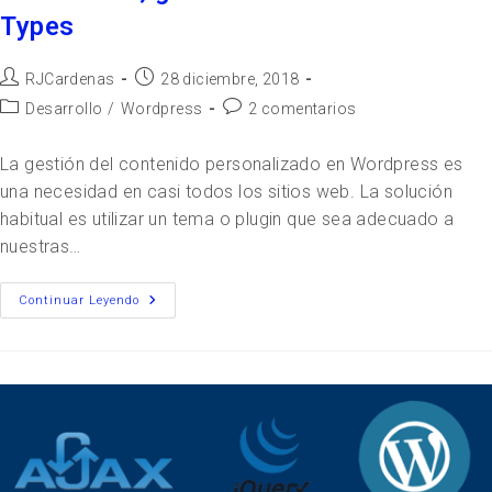
Types
RJCardenas
28 diciembre, 2018
Desarrollo
/
Wordpress
2 comentarios
La gestión del contenido personalizado en Wordpress es
una necesidad en casi todos los sitios web. La solución
habitual es utilizar un tema o plugin que sea adecuado a
nuestras…
Continuar Leyendo