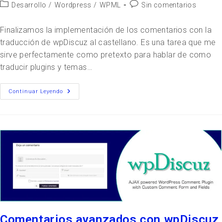
Desarrollo
/
Wordpress
/
WPML
Sin comentarios
Finalizamos la implementación de los comentarios con la
traducción de wpDiscuz al castellano. Es una tarea que me
sirve perfectamente como pretexto para hablar de como
traducir plugins y temas…
Continuar Leyendo
Comentarios avanzados con wpDiscuz