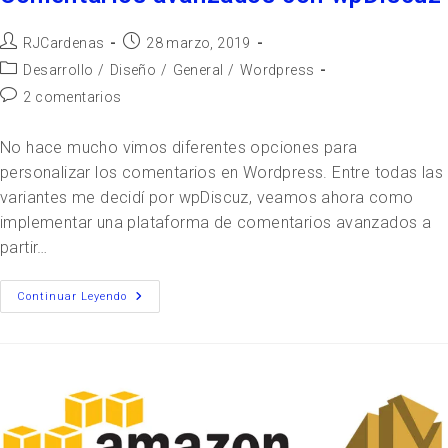
RJCardenas
28 marzo, 2019
Desarrollo
/
Diseño
/
General
/
Wordpress
2 comentarios
No hace mucho vimos diferentes opciones para
personalizar los comentarios en Wordpress. Entre todas las
variantes me decidí por wpDiscuz, veamos ahora como
implementar una plataforma de comentarios avanzados a
partir…
Continuar Leyendo