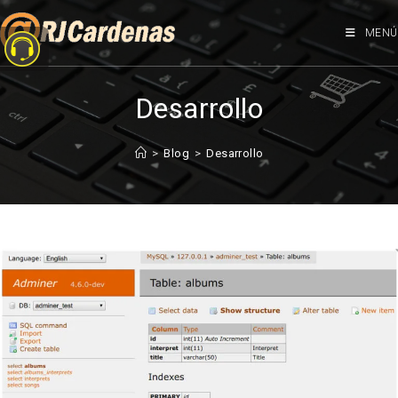
MENÚ
Desarrollo
>
Blog
>
Desarrollo