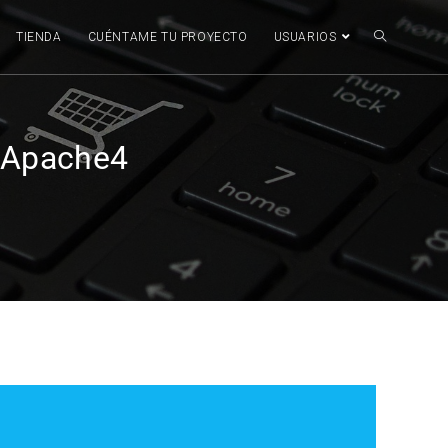
TIENDA
CUÉNTAME TU PROYECTO
USUARIOS
yApache4