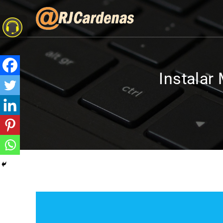
Instala