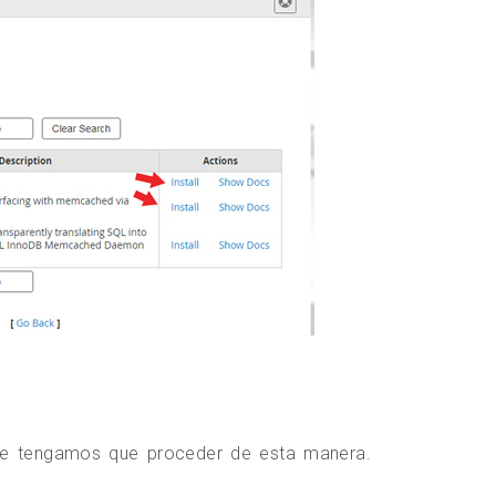
ue tengamos que proceder de esta manera.