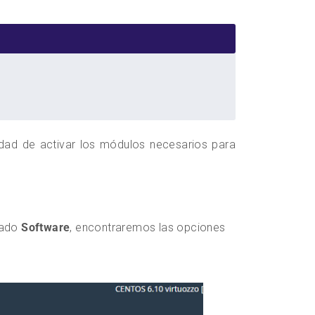
idad de activar los módulos necesarios para
tado
Software
, encontraremos las opciones