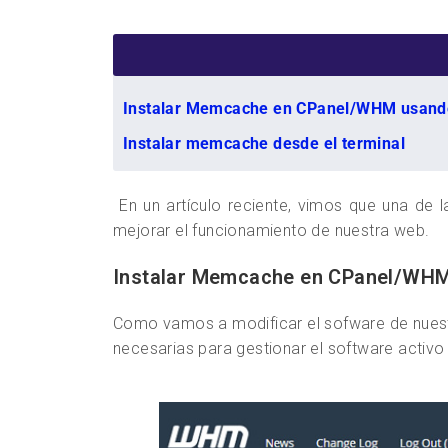
Instalar Memcache en CPanel/WHM usando 
Instalar memcache desde el terminal
En un artículo reciente, vimos que una de 
mejorar el funcionamiento de nuestra web.
Instalar Memcache en CPanel/WHM 
Como vamos a modificar el sofware de nuest
necesarias para gestionar el software activo 