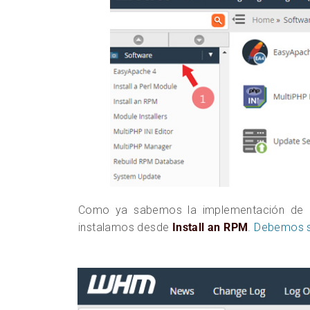
Como ya sabemos la implementación de Mem
instalamos desde
Install an RPM
. Debemos se