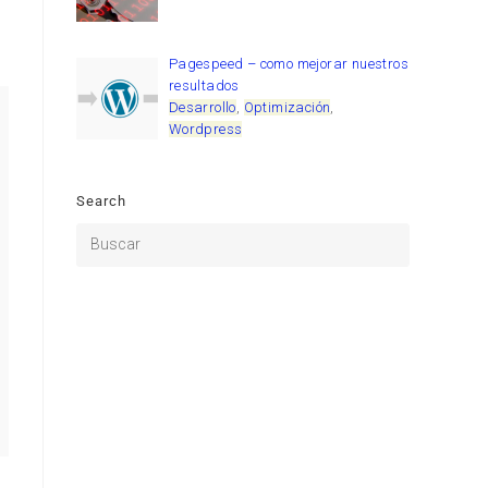
Pagespeed – como mejorar nuestros
resultados
Desarrollo
,
Optimización
,
Wordpress
Search