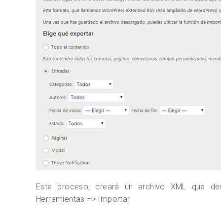
Este proceso, creará un archivo XML que d
Herramientas => Importar