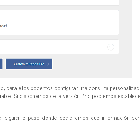
do, para ellos podemos configurar una consulta personaliza
able. Si disponemos de la versión Pro, podremos establec
 siguiente paso donde decidiremos que información ser