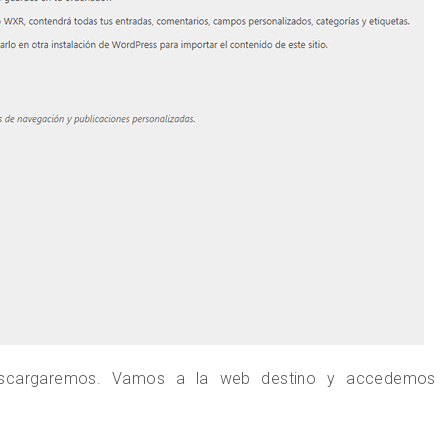
escargaremos. Vamos a la web destino y accedemos 