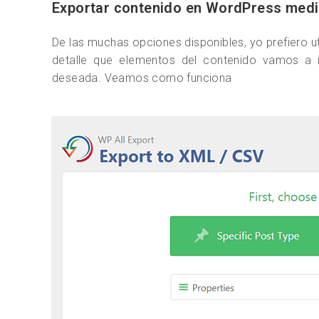
Exportar contenido en WordPress medi
De las muchas opciones disponibles, yo prefiero ut
detalle que elementos del contenido vamos a i
deseada. Veamos como funciona