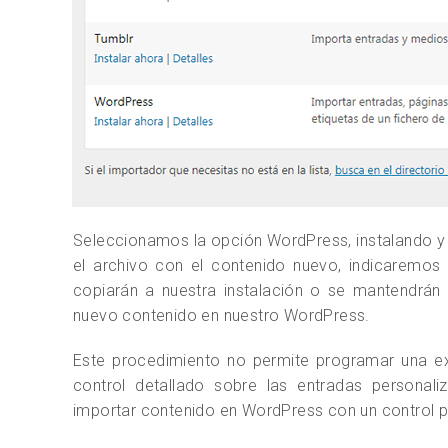
Seleccionamos la opción WordPress, instalando y a
el archivo con el contenido nuevo, indicaremos 
copiarán a nuestra instalación o se mantendrán 
nuevo contenido en nuestro WordPress.
Este procedimiento no permite programar una ex
control detallado sobre las entradas persona
importar contenido en WordPress con un control p