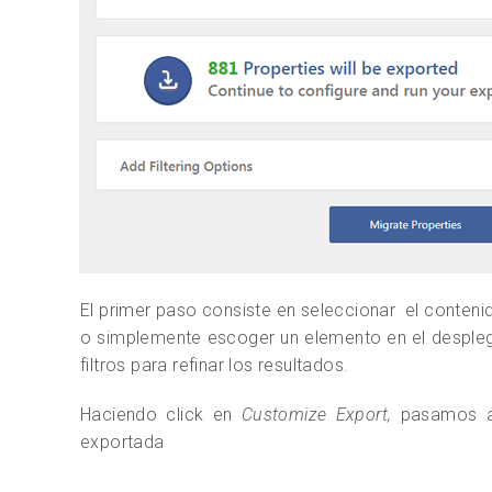
El primer paso consiste en seleccionar el conteni
o simplemente escoger un elemento en el despleg
filtros para refinar los resultados.
Haciendo click en
Customize Export,
pasamos al
exportada