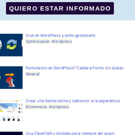
QUIERO ESTAR INFORMADO
Cron en WordPress y como gestionarlo
Optimización
,
Wordpress
Formularios en WordPress? Caldera Forms sin dudas
General
Crear una tienda online y sobrevivir a la experiencia
ECommerce
,
Wordpress
Usa CleanTalk y olvídate para siempre del spam