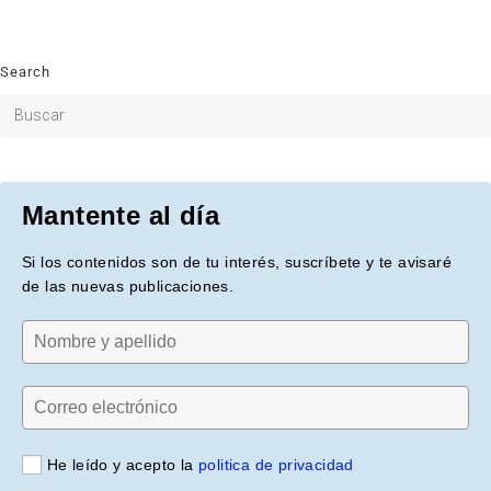
Search
Mantente al día
Si los contenidos son de tu interés, suscríbete y te avisaré
de las nuevas publicaciones.
He leído y acepto la
politica de privacidad