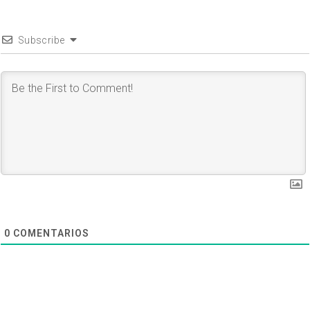
Subscribe
0
COMENTARIOS