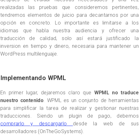
realizadas las pruebas que consideremos pertinentes,
tendremos elementos de juicio para decantarnos por una
opción en concreto. Lo importante es limitarse a los
idiomas que habla nuestra audiencia y ofrecer una
traducción de calidad, solo así estará justificado la
inversion en tiempo y dinero, necesaria para mantener un
WordPress multilenguaje.
Implementando WPML
En primer lugar, dejaremos claro que
WPML no traduce
nuestro contenido
. WPML es un conjunto de herramientas
para simplificar la tarea de realizar y gestionar nuestras
traducciones. Siendo un plugin de pago, debemos
comprarlo y descargarlo
desde la web de sus
desarrolladores (OnTheGoSystems).