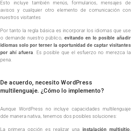
Esto incluye también menús, formularios, mensajes de
avisos y cualquier otro elemento de comunicación con
nuestros visitantes
Por tanto la regla básica es incorporar los idiomas que use
o demande nuestro público,
evitando en lo posible añadir
idiomas solo por terner la oportunidad de captar visitantes
por ahí afuera
. Es posible que el esfuerzo no merezca la
pena.
De acuerdo, necesito WordPress
multilenguaje. ¿Cómo lo implemento?
Aunque WordPress no incluye capacidades multilenguaje
dde manera nativa, tenemos dos posibles soluciones:
La primera opción es realizar una
instalación multisitio
,