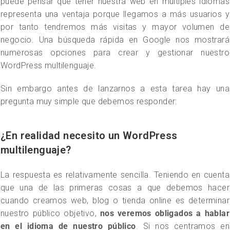
puede pensar que tener nuestra web en múltiples idiomas
representa una ventaja porque llegamos a más usuarios y
por tanto tendremos más visitas y mayor volumen de
negocio. Una búsqueda rápida en Google nos mostrará
numerosas opciones para crear y gestionar nuestro
WordPress multilenguaje.
Sin embargo antes de lanzarnos a esta tarea hay una
pregunta muy simple que debemos responder:
¿En realidad necesito un WordPress
multilenguaje?
La respuesta es relativamente sencilla. Teniendo en cuenta
que una de las primeras cosas a que debemos hacer
cuando creamos web, blog o tienda online es determinar
nuestro público objetivo,
nos veremos obligados a hablar
en el idioma de nuestro público
. Si nos centramos en