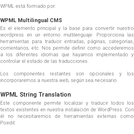
WPML está formado por:
WPML Multilingual CMS
Es el elemento principal y la base para convertir nuestro
wordpress en un entorno multilenguaje. Proporciona las
herramientas para traducir entradas, páginas, categorías,
comentarios, etc. Nos permite definir como accederemos
a los diferentes idiomas que hayamos implementado y
controlar el estado de las traducciones.
Los componentes restantes son opcionales y los
incorporaremos a nuestra web, según sea necesario.
WPML String Translation
Este componente permite localizar y traducir todos los
textos existentes en nuestra instalación de WordPress. Con
él no necesitaremos de herramientas externas como
Poedit.