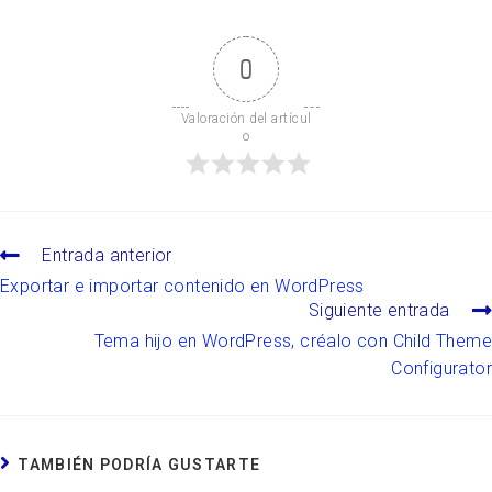
0
Valoración del artícul
o
Entrada anterior
Exportar e importar contenido en WordPress
Siguiente entrada
Tema hijo en WordPress, créalo con Child Theme
Configurator
TAMBIÉN PODRÍA GUSTARTE