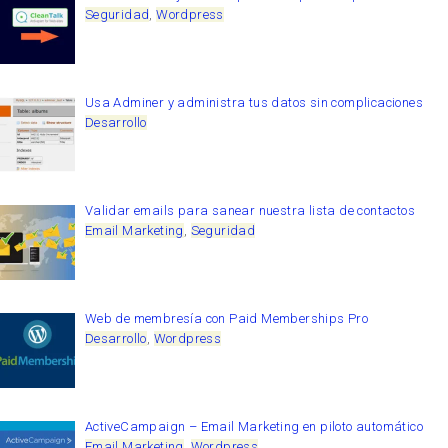
Seguridad
,
Wordpress
Usa Adminer y administra tus datos sin complicaciones
Desarrollo
Validar emails para sanear nuestra lista de contactos
Email Marketing
,
Seguridad
Web de membresía con Paid Memberships Pro
Desarrollo
,
Wordpress
ActiveCampaign – Email Marketing en piloto automático
Email Marketing
,
Wordpress