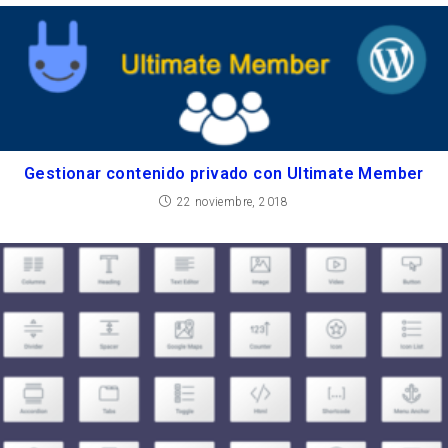
Gestionar contenido privado con Ultimate Member
22 noviembre, 2018