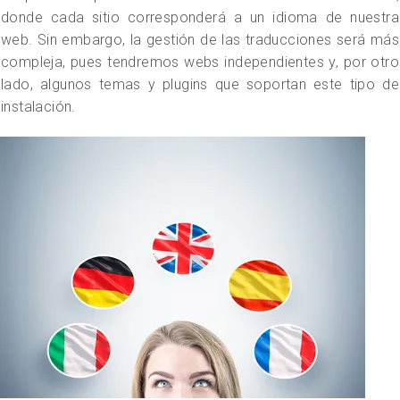
donde cada sitio corresponderá a un idioma de nuestra
web. Sin embargo, la gestión de las traducciones será más
compleja, pues tendremos webs independientes y, por otro
lado, algunos temas y plugins que soportan este tipo de
instalación.