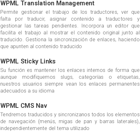
WPML Translation Management
Permite gestionar el trabajo de los traductores, ver que
falta por traducir, asignar contenido a traductores y
gestionar las tareas pendientes. Incorpora un editor que
facilita el trabajo al mostrar el contenido original junto al
traducido. Gestiona la sincronización de enlaces, haciendo
que apunten al contenido traducido
WPML Sticky Links
Su función es mantener los enlaces internos de forma que
aunque modifiquemos slugs, categorías o etiquetas,
nuestros usuarios siempre vean los enlaces permanentes
adecuados a su idioma
WPML CMS Nav
Tendremos traducidos y sincronizanos todos los elementos
de navegación (menús, migas de pan y barras laterales),
independientemente del tema utilizado