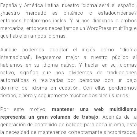
España y América Latina, nuestro idioma será el español,
¿nuestro mercado es británico o estadounidense?
entonces hablaremos ingles. Y si nos dirigimos a ambos
mercados, entonces necesitamos un WordPress multilingue
que hable en ambos idiomas.
Aunque podemos adoptar el inglés como "idioma
internacional", llegaremos mejor a nuestro público si
hablamos en su idioma nativo. Y hablar en su idiomas
nativo, significa que nos olvidemos de traducciones
automáticas o realizadas por personas con un bajo
dominio del idioma en cuestión. Con ellas perderemos
tiempo, dinero y seguramente muchos posibles usuarios.
Por este motivo,
mantener una web multiidioma
representa un gran volumen de trabajo
. Además de la
generación de contenido de calidad para cada idioma, está
la necesidad de mantenerlos correctamante sincronizados.