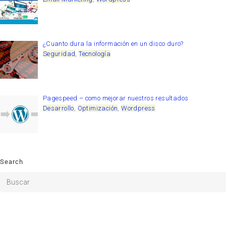
¿Cuanto dura la información en un disco duro?
Seguridad
,
Tecnología
Pagespeed – como mejorar nuestros resultados
Desarrollo
,
Optimización
,
Wordpress
Search