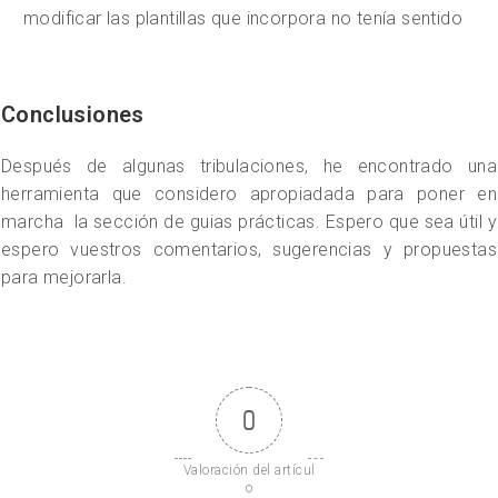
modificar las plantillas que incorpora no tenía sentido
Conclusiones
Después de algunas tribulaciones, he encontrado una
herramienta que considero apropiadada para poner en
marcha la sección de guias prácticas. Espero que sea útil y
espero vuestros comentarios, sugerencias y propuestas
para mejorarla.
0
Valoración del artícul
o