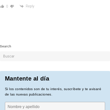
Reply
0
Search
Mantente al día
Si los contenidos son de tu interés, suscríbete y te avisaré
de las nuevas publicaciones.