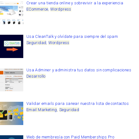
Crear una tienda online y sobrevivir a la experiencia
ECommerce
,
Wordpress
Usa CleanTalk y olvídate para siempre del spam
Seguridad
,
Wordpress
Usa Adminer y administra tus datos sin complicaciones
Desarrollo
Validar emails para sanear nuestra lista de contactos
Email Marketing
,
Seguridad
Web de membresía con Paid Memberships Pro