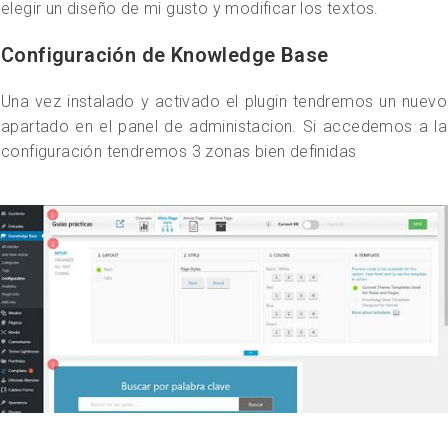
elegir un diseño de mi gusto y modificar los textos.
Configuración de Knowledge Base
Una vez instalado y activado el plugin tendremos un nuevo
apartado en el panel de administacion. Si accedemos a la
configuración tendremos 3 zonas bien definidas