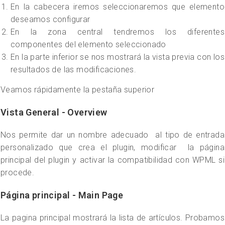
En la cabecera iremos seleccionaremos que elemento
deseamos configurar
En la zona central tendremos los diferentes
componentes del elemento seleccionado
En la parte inferior se nos mostrará la vista previa con los
resultados de las modificaciones.
Veamos rápidamente la pestaña superior
Vista General - Overview
Nos permite dar un nombre adecuado al tipo de entrada
personalizado que crea el plugin, modificar la página
principal del plugin y activar la compatibilidad con WPML si
procede.
Página principal - Main Page
La pagina principal mostrará la lista de artículos. Probamos