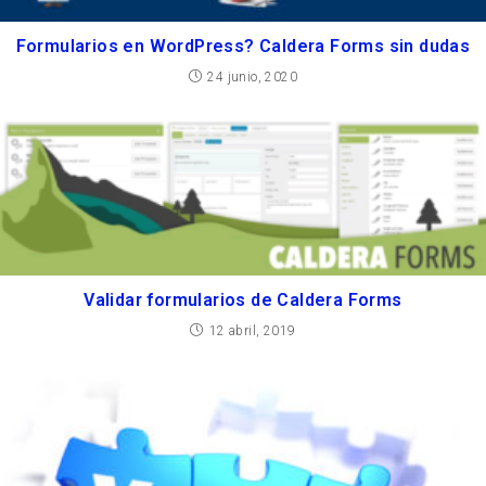
Formularios en WordPress? Caldera Forms sin dudas
24 junio, 2020
Validar formularios de Caldera Forms
12 abril, 2019