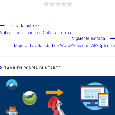
Entrada anterior
Validar formularios de Caldera Forms
Siguiente entrada
Mejorar la velocidad de WordPress con WP-Optimize
TAMBIÉN PODRÍA GUSTARTE