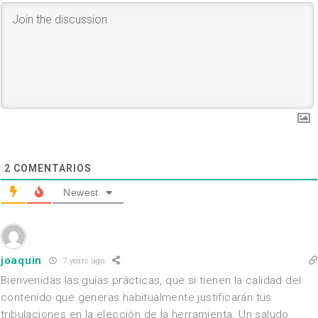
2
COMENTARIOS
Newest
joaquin
7 years ago
Bienvenidas las guías prácticas, que si tienen la calidad del
contenido que generas habitualmente justificarán tus
tribulaciones en la elección de la herramienta. Un saludo