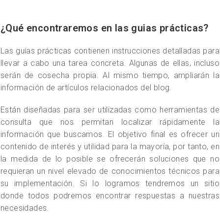
¿Qué encontraremos en las guias prácticas?
Las guías prácticas contienen instrucciones detalladas para
llevar a cabo una tarea concreta. Algunas de ellas, incluso
serán de cosecha propia. Al mismo tiempo, ampliarán la
información de artículos relacionados del blog.
Están diseñadas para ser utilizadas como herramientas de
consulta que nos permitan localizar rápidamente la
información que buscamos. El objetivo final es ofrecer un
contenido de interés y utilidad para la mayoría, por tanto, en
la medida de lo posible se ofrecerán soluciones que no
requieran un nivel elevado de conocimientos técnicos para
su implementación. Si lo logramos tendremos un sitio
donde todos podremos encontrar respuestas a nuestras
necesidades.