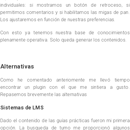
individuales: si mostramos un botón de retroceso, si
permitimos comentarios y si habilitamos las migas de pan.
Los ajustaremos en función de nuestras preferencias.
Con esto ya tenemos nuestra base de conocimientos
plenamente operativa. Solo queda generar los contenidos.
Alternativas
Como he comentado anteriomente me llevó tiempo
encontrar un plugin con el que me sintiera a gusto.
Repasemos brevemente las alternativas
Sistemas de LMS
Dado el contenido de las guías prácticas fueron mi primera
opción. La busqueda de turno me proporcionó algunos