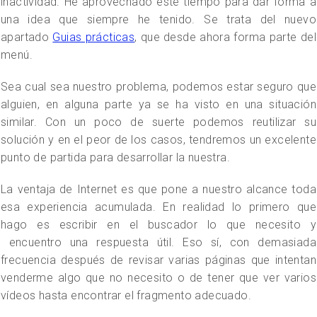
inactividad. He aprovechado este tiempo para dar forma a
una idea que siempre he tenido. Se trata del nuevo
apartado
Guias prácticas
, que desde ahora forma parte del
menú.
Sea cual sea nuestro problema, podemos estar seguro que
alguien, en alguna parte ya se ha visto en una situación
similar. Con un poco de suerte podemos reutilizar su
solución y en el peor de los casos, tendremos un excelente
punto de partida para desarrollar la nuestra.
La ventaja de Internet es que pone a nuestro alcance toda
esa experiencia acumulada. En realidad lo primero que
hago es escribir en el buscador lo que necesito y
encuentro una respuesta útil. Eso sí, con demasiada
frecuencia después de revisar varias páginas que intentan
venderme algo que no necesito o de tener que ver varios
vídeos hasta encontrar el fragmento adecuado.