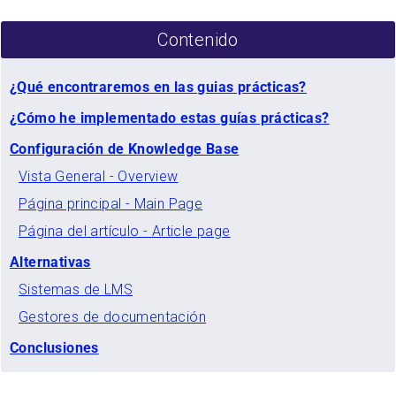
Contenido
¿Qué encontraremos en las guias prácticas?
¿Cómo he implementado estas guías prácticas?
Configuración de Knowledge Base
Vista General - Overview
Página principal - Main Page
Página del artículo - Article page
Alternativas
Sistemas de LMS
Gestores de documentación
Conclusiones