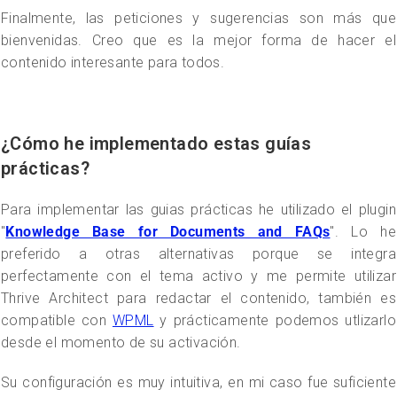
Finalmente, las peticiones y sugerencias son más que
bienvenidas. Creo que es la mejor forma de hacer el
contenido interesante para todos.
¿Cómo he implementado estas guías
prácticas?
Para implementar las guias prácticas he utilizado el plugin
"
Knowledge Base for Documents and FAQs
". Lo he
preferido a otras alternativas porque se integra
perfectamente con el tema activo y me permite utilizar
Thrive Architect para redactar el contenido, también es
compatible con
WPML
y prácticamente podemos utlizarlo
desde el momento de su activación.
Su configuración es muy intuitiva, en mi caso fue suficiente