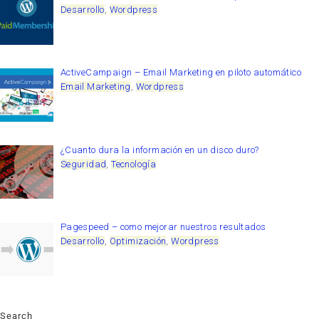
Desarrollo
,
Wordpress
ActiveCampaign – Email Marketing en piloto automático
Email Marketing
,
Wordpress
¿Cuanto dura la información en un disco duro?
Seguridad
,
Tecnología
Pagespeed – como mejorar nuestros resultados
Desarrollo
,
Optimización
,
Wordpress
Search