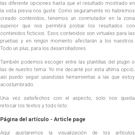
las diferente opciones hasta que el resultado mostrado en
la vista previa nos guste. Como seguramente no habremos
creado contenidos, tenemos un conmutador en la zona
superior que nos permitirá probar los resultados con
contenidos ficticios. Esos contenidos son virtuales para las
pruebas y en ningún momento afectarán a los nuestros.
Todo un plus, para los desarrolladores.
También podemos escoger entre las plantillas del plugin o
las de nuestro tema. Yo me decanté por esta última opció,
así puedo seguir usandolas herramientas a las que estoy
acostumbrado.
Una vez satisfechos con el aspecto, solo nos queda
retocar los textos y todo listo.
Página del artículo - Article page
Aquí ajustaremos la visualización de los artículos