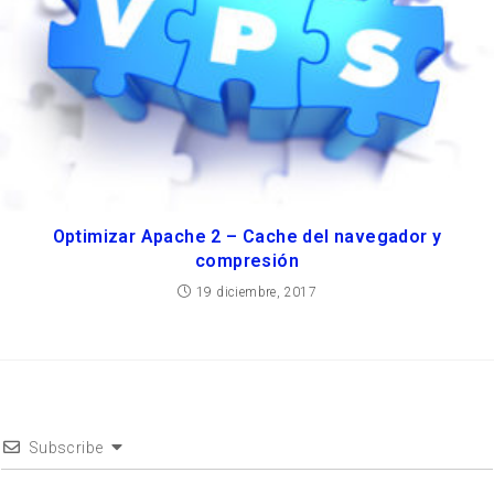
Optimizar Apache 2 – Cache del navegador y
compresión
19 diciembre, 2017
Subscribe