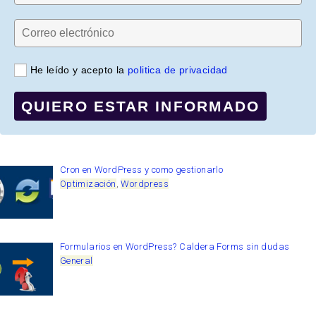
He leído y acepto la
politica de privacidad
QUIERO ESTAR INFORMADO
Cron en WordPress y como gestionarlo
Optimización
,
Wordpress
Formularios en WordPress? Caldera Forms sin dudas
General