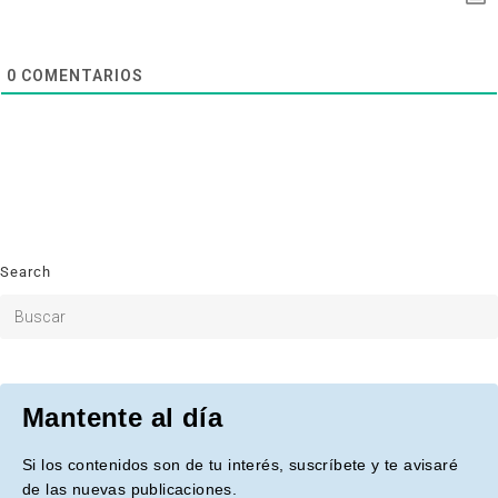
0
COMENTARIOS
Search
Mantente al día
Si los contenidos son de tu interés, suscríbete y te avisaré
de las nuevas publicaciones.