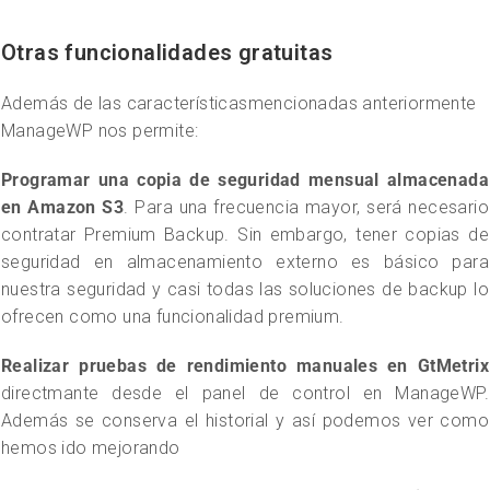
Otras funcionalidades gratuitas
Además de las característicasmencionadas anteriormente
ManageWP nos permite:
Programar una copia de seguridad mensual
almacenada
en Amazon S3
. Para una frecuencia mayor, será necesario
contratar Premium Backup. Sin embargo, tener copias de
seguridad en almacenamiento externo es básico para
nuestra seguridad y casi todas las soluciones de backup lo
ofrecen como una funcionalidad premium.
Realizar pruebas de rendimiento manuales en GtMetrix
directmante desde el panel de control en ManageWP.
Además se conserva el historial y así podemos ver como
hemos ido mejorando