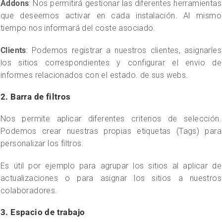
Addons
: Nos permitirá gestionar las diferentes herramientas
que deseemos activar en cada instalación. Al mismo
tiempo nos informará del coste asociado.
Clients
: Podemos registrar a nuestros clientes, asignarles
los sitios correspondientes y configurar el envio de
informes relacionados con el estado. de sus webs.
2. Barra de filtros
Nos permite aplicar diferentes criterios de selección.
Podemos crear nuestras propias etiquetas (Tags) para
personalizar los filtros.
Es útil por ejemplo para agrupar los sitios al aplicar de
actualizaciones o para asignar los sitios a nuestros
colaboradores.
3. Espacio de trabajo