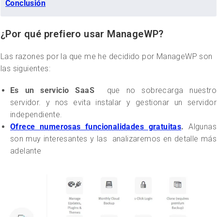
Conclusión
¿Por qué prefiero usar ManageWP?
Las razones por la que me he decidido por ManageWP son
las siguientes:
Es un servicio SaaS
que no sobrecarga nuestro
servidor. y nos evita instalar y gestionar un servidor
independiente.
Ofrece numerosas funcionalidades gratuitas
.
Algunas
son muy interesantes y las analizaremos en detalle más
adelante