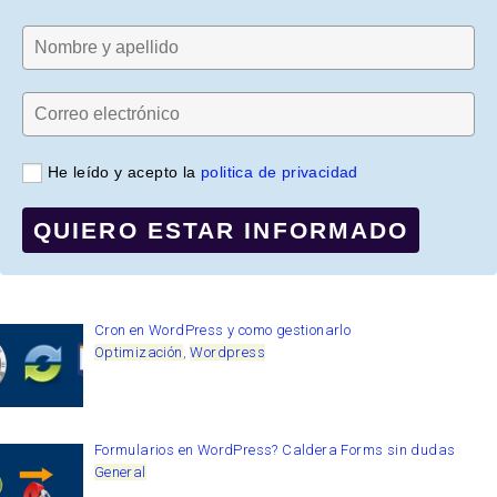
He leído y acepto la
politica de privacidad
QUIERO ESTAR INFORMADO
Cron en WordPress y como gestionarlo
Optimización
,
Wordpress
Formularios en WordPress? Caldera Forms sin dudas
General