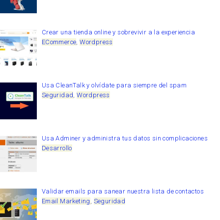
Crear una tienda online y sobrevivir a la experiencia
ECommerce
,
Wordpress
Usa CleanTalk y olvídate para siempre del spam
Seguridad
,
Wordpress
Usa Adminer y administra tus datos sin complicaciones
Desarrollo
Validar emails para sanear nuestra lista de contactos
Email Marketing
,
Seguridad