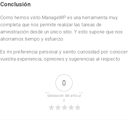
Conclusión
Como hemos visto ManageWP es una herramienta muy
completa que nos permite realizar las tareas de
aministración desde un único sitio. Y esto supone que nos
ahorramos tiempo y esfuerzo.
Es mi preferencia personal y siento curiosidad por conocer
vuestra experiencia, opiniones y sugerencias al respecto
0
Valoración del artícul
o