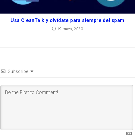
Usa CleanTalk y olvídate para siempre del spam
19 mayo, 2020
Subscribe