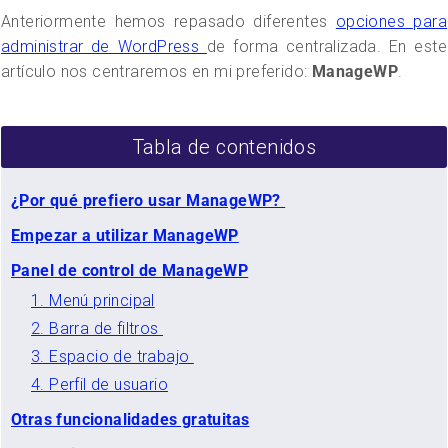
Anteriormente hemos repasado diferentes
opciones para
administrar de WordPress
de forma centralizada. En este
artículo nos centraremos en mi preferido:
ManageWP
.
Tabla de contenidos
¿Por qué prefiero usar ManageWP?
Empezar a utilizar ManageWP
Panel de control de ManageWP
1. Menú principal
2. Barra de filtros
3. Espacio de trabajo
4. Perfil de usuario
Otras funcionalidades gratuitas