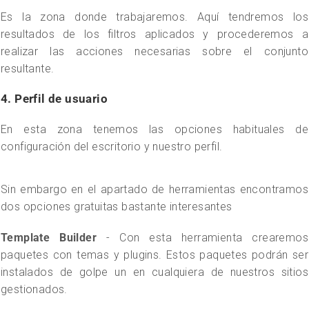
Es la zona donde trabajaremos. Aquí tendremos los
resultados de los filtros aplicados y procederemos a
realizar las acciones necesarias sobre el conjunto
resultante.
4. Perfil de usuario
En esta zona tenemos las opciones habituales de
configuración del escritorio y nuestro perfil.
Sin embargo en el apartado de herramientas encontramos
dos opciones gratuitas bastante interesantes
Template Builder
- Con esta herramienta crearemos
paquetes con temas y plugins. Estos paquetes podrán ser
instalados de golpe un en cualquiera de nuestros sitios
gestionados.