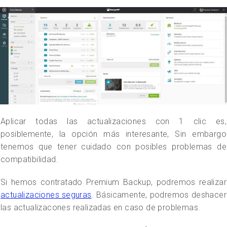
Aplicar todas las actualizaciones con 1 clic es,
posiblemente, la opción más interesante, Sin embargo
tenemos que tener cuidado con posibles problemas de
compatibilidad.
Si hemos contratado Premium Backup, podremos realizar
actualizaciones seguras
. Básicamente, podremos deshacer
las actualizacones realizadas en caso de problemas.