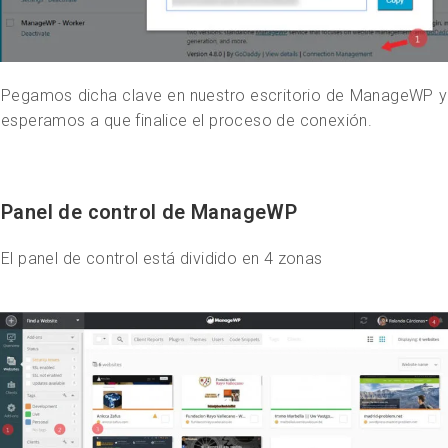
Pegamos dicha clave en nuestro escritorio de ManageWP y
esperamos a que finalice el proceso de conexión.
Panel de control de ManageWP
El panel de control está dividido en 4 zonas