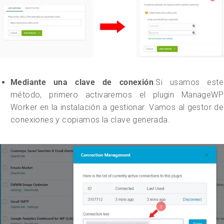
Mediante una clave de conexión
.Si usamos este
método, primero activaremos el plugin ManageWP
Worker en la instalación a gestionar. Vamos al gestor de
conexiones y copiamos la clave generada.