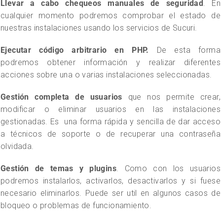
Llevar a cabo chequeos manuales de seguridad
. En
cualquier momento podremos comprobar el estado de
nuestras instalaciones usando los servicios de Sucuri.
Ejecutar código arbitrario en PHP.
De esta forma
podremos obtener información y realizar diferentes
acciones sobre una o varias instalaciones seleccionadas.
Gestión completa de usuarios
que nos permite crear,
modificar o eliminar usuarios en las instalaciones
gestionadas. Es una forma rápida y sencilla de dar acceso
a técnicos de soporte o de recuperar una contraseña
olvidada.
Gestión de temas y plugins
. Como con los usuarios
podremos instalarlos, activarlos, desactivarlos y si fuese
necesario eliminarlos. Puede ser util en algunos casos de
bloqueo o problemas de funcionamiento.