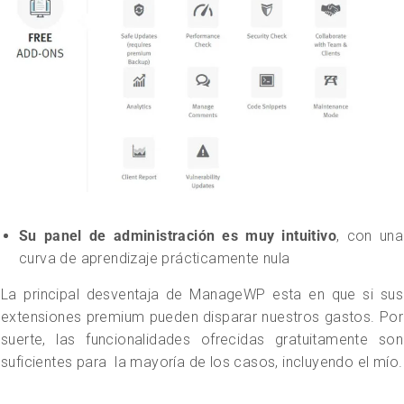
Su panel de administración es muy intuitiv
o
, con una
curva de aprendizaje prácticamente nula
La principal desventaja de ManageWP esta en que si sus
extensiones premium pueden disparar nuestros gastos. Por
suerte, las funcionalidades ofrecidas gratuitamente son
suficientes para la mayoría de los casos, incluyendo el mío.