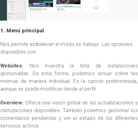
1. Menú principal
Nos permite estbalecer el modo se trabajo. Las opciones
disponibles son:
Websites:
Nos muestra la lista de instalaciones
gestionadas. De esta forma, podemos actuar sobre las
mismas de manera individual. Es la opción preterminada,
aunque se puede modificar desde el perfil
Overview:
Ofrece una visión global de las actualizaciones y
otimizaciones disponibles. También podemos gestionar los
comentarios pendientes y ver el estado de los diferentes
servicios activos.