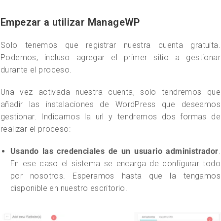
Empezar a utilizar ManageWP
Solo tenemos que registrar nuestra cuenta gratuita.
Podemos, incluso agregar el primer sitio a gestionar
durante el proceso.
Una vez activada nuestra cuenta, solo tendremos que
añadir las instalaciones de WordPress que deseamos
gestionar. Indicamos la url y tendremos dos formas de
realizar el proceso:
Usando las credenciales de un usuario administrador
.
En ese caso el sistema se encarga de configurar todo
por nosotros. Esperamos hasta que la tengamos
disponible en nuestro escritorio.