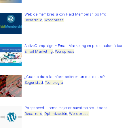
Web de membresía con Paid Memberships Pro
Desarrollo
,
Wordpress
ActiveCampaign – Email Marketing en piloto automático
Email Marketing
,
Wordpress
¿Cuanto dura la información en un disco duro?
Seguridad
,
Tecnología
Pagespeed – como mejorar nuestros resultados
Desarrollo
,
Optimización
,
Wordpress