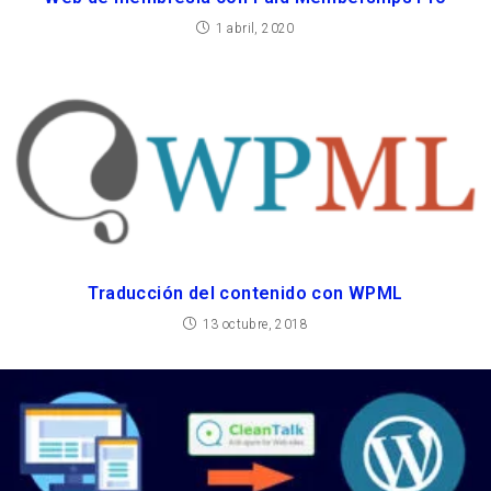
1 abril, 2020
Traducción del contenido con WPML
13 octubre, 2018