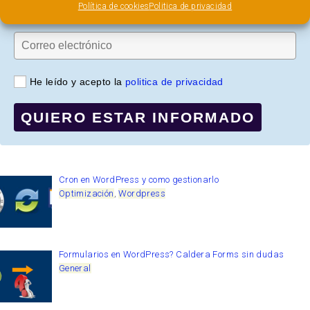
Política de cookies
Politica de privacidad
He leído y acepto la
politica de privacidad
QUIERO ESTAR INFORMADO
Cron en WordPress y como gestionarlo
Optimización
,
Wordpress
Formularios en WordPress? Caldera Forms sin dudas
General