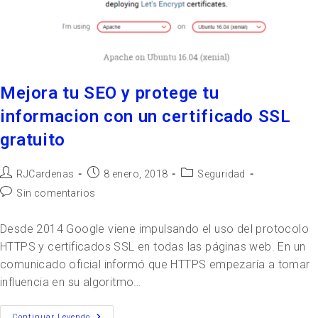
Mejora tu SEO y protege tu
informacion con un certificado SSL
gratuito
RJCardenas
8 enero, 2018
Seguridad
Sin comentarios
Desde 2014 Google viene impulsando el uso del protocolo
HTTPS y certificados SSL en todas las páginas web. En un
comunicado oficial informó que HTTPS empezaría a tomar
influencia en su algoritmo…
Continuar Leyendo