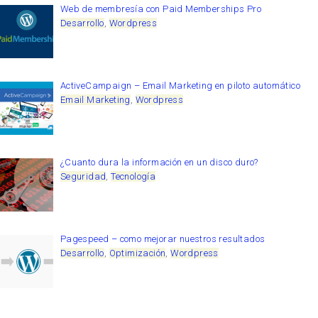
Web de membresía con Paid Memberships Pro
Desarrollo
,
Wordpress
ActiveCampaign – Email Marketing en piloto automático
Email Marketing
,
Wordpress
¿Cuanto dura la información en un disco duro?
Seguridad
,
Tecnología
Pagespeed – como mejorar nuestros resultados
Desarrollo
,
Optimización
,
Wordpress