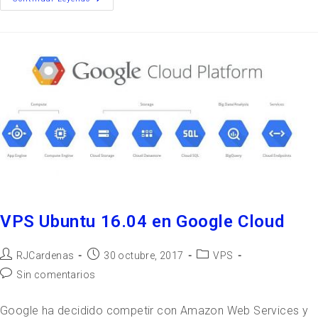
VPS Ubuntu 16.04 en Google Cloud
RJCardenas
30 octubre, 2017
VPS
Sin comentarios
Google ha decidido competir con Amazon Web Services y