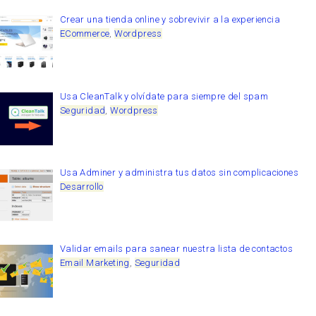
Crear una tienda online y sobrevivir a la experiencia
ECommerce
,
Wordpress
Usa CleanTalk y olvídate para siempre del spam
Seguridad
,
Wordpress
Usa Adminer y administra tus datos sin complicaciones
Desarrollo
Validar emails para sanear nuestra lista de contactos
Email Marketing
,
Seguridad