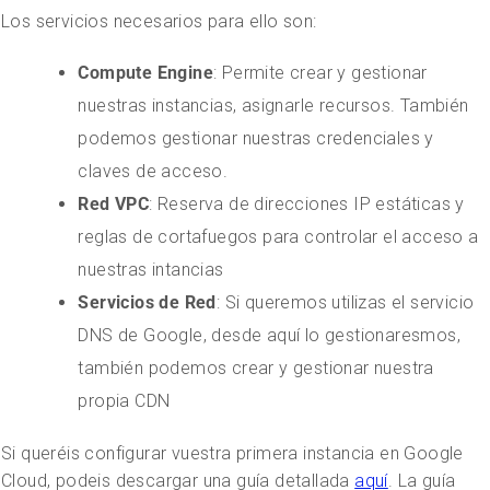
Los servicios necesarios para ello son:
Compute Engine
: Permite crear y gestionar
nuestras instancias, asignarle recursos. También
podemos gestionar nuestras credenciales y
claves de acceso.
Red VPC
: Reserva de direcciones IP estáticas y
reglas de cortafuegos para controlar el acceso a
nuestras intancias
Servicios de Red
: Si queremos utilizas el servicio
DNS de Google, desde aquí lo gestionaresmos,
también podemos crear y gestionar nuestra
propia CDN
Si queréis configurar vuestra primera instancia en Google
Cloud, podeis descargar una guía detallada
aquí
. La guía