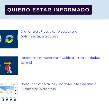
QUIERO ESTAR INFORMADO
Cron en WordPress y como gestionarlo
Optimización
,
Wordpress
Formularios en WordPress? Caldera Forms sin dudas
General
Crear una tienda online y sobrevivir a la experiencia
ECommerce
,
Wordpress