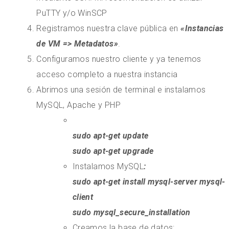
PuTTY y/o WinSCP
Registramos nuestra clave pública en
«Instancias
de VM => Metadatos»
.
Configuramos nuestro cliente y ya tenemos
acceso completo a nuestra instancia
Abrimos una sesión de terminal e instalamos
MySQL, Apache y PHP
sudo apt-get update
sudo apt-get upgrade
Instalamos MySQL
:
sudo apt-get install mysql-server mysql-
client
sudo mysql_secure_installation
Creamos la base de datos: