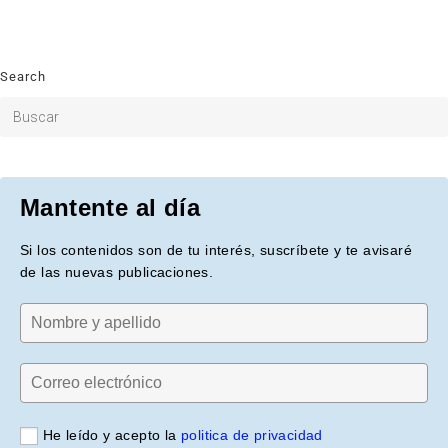
Search
Mantente al día
Si los contenidos son de tu interés, suscríbete y te avisaré
de las nuevas publicaciones.
He leído y acepto la
politica de privacidad