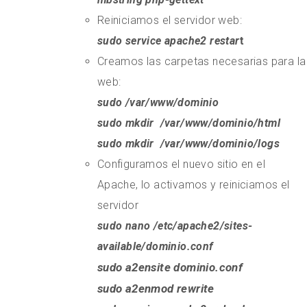
Reiniciamos el servidor web:
sudo service apache2 restar
t
Creamos las carpetas necesarias para la
web:
sudo /var/www/dominio
sudo mkdir /var/www/dominio/html
sudo mkdir /var/www/dominio/logs
Configuramos el nuevo sitio en el
Apache, lo activamos y reiniciamos el
servidor
sudo nano /etc/apache2/sites-
available/dominio.conf
sudo a2ensite dominio.conf
sudo a2enmod rewrite