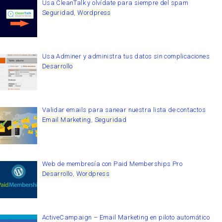
Usa CleanTalk y olvídate para siempre del spam
Seguridad
,
Wordpress
Usa Adminer y administra tus datos sin complicaciones
Desarrollo
Validar emails para sanear nuestra lista de contactos
Email Marketing
,
Seguridad
Web de membresía con Paid Memberships Pro
Desarrollo
,
Wordpress
ActiveCampaign – Email Marketing en piloto automático