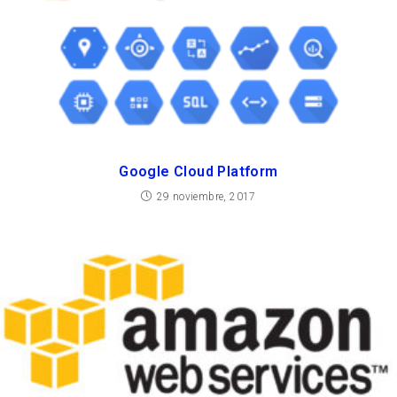
Google Cloud Platform
29 noviembre, 2017