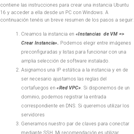
contiene las instrucciones para crear una instancia Ubuntu
16 y acceder a ella desde un PC con Windows. A
continuación tenéis un breve resumen de los pasos a seguir:
Creamos la instancia en
«Instancias de VM =>
Crear Instancia».
Podemos elegir entre imágenes
preconfiguradas y listas para funcionar con una
amplia selección de software instalado.
Asignamos una IP estática a la instancia y en de
ser necesario ajustamos las reglas del
cortafuegos en
«Red VPC»
. Si disponemos de un
dominio, podemos registrar la entrada
correspondiente en DNS. Si queremos utilizar los
servidores
Generamos nuestro par de claves para conectar
mediante SSH. Mi recomendación es utilizar