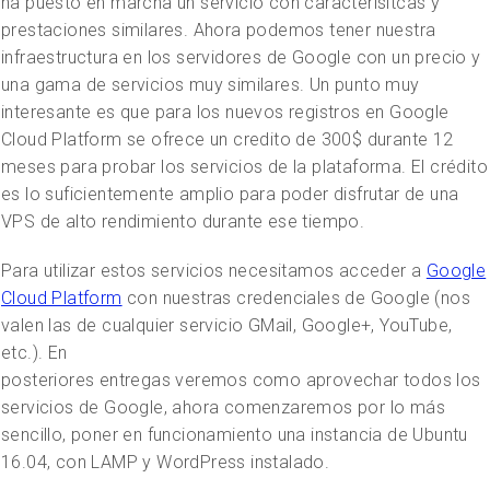
ha puesto en marcha un servicio con caracterísitcas y
prestaciones similares. Ahora podemos tener nuestra
infraestructura en los servidores de Google con un precio y
una gama de servicios muy similares. Un punto muy
interesante es que para los nuevos registros en Google
Cloud Platform se ofrece un credito de 300$ durante 12
meses para probar los servicios de la plataforma. El crédito
es lo suficientemente amplio para poder disfrutar de una
VPS de alto rendimiento durante ese tiempo.
Para utilizar estos servicios necesitamos acceder a
Google
Cloud Platform
con nuestras credenciales de Google (nos
valen las de cualquier servicio GMail, Google+, YouTube,
etc.).
En
posteriores entregas veremos como aprovechar todos los
servicios de Google, ahora comenzaremos por lo más
sencillo, poner en funcionamiento una instancia de Ubuntu
16.04, con LAMP y WordPress instalado.