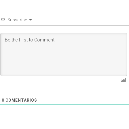
Subscribe
0
COMENTARIOS