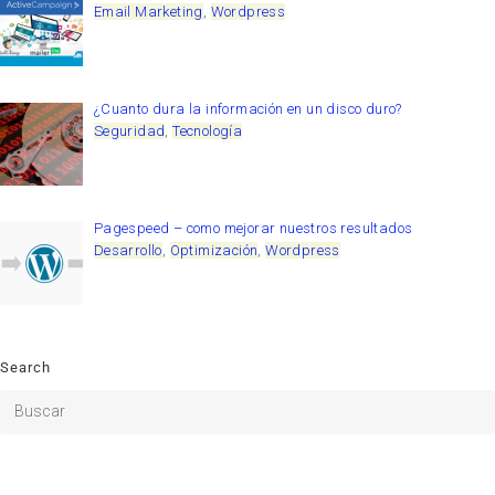
Email Marketing
,
Wordpress
¿Cuanto dura la información en un disco duro?
Seguridad
,
Tecnología
Pagespeed – como mejorar nuestros resultados
Desarrollo
,
Optimización
,
Wordpress
Search