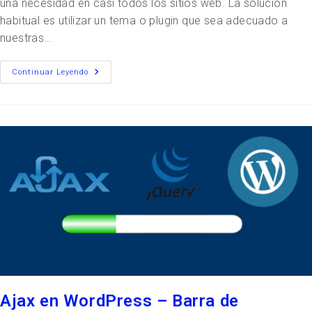
una necesidad en casi todos los sitios web. La solución
habitual es utilizar un tema o plugin que sea adecuado a
nuestras…
Continuar Leyendo
Ajax en WordPress – Barra de