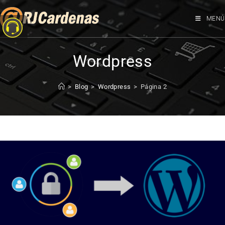
MENÚ
Wordpress
>
Blog
>
Wordpress
>
Página 2