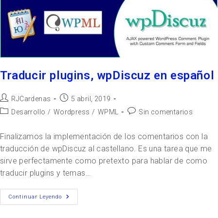
Traducir plugins, wpDiscuz en español
RJCardenas
5 abril, 2019
Desarrollo
/
Wordpress
/
WPML
Sin comentarios
Finalizamos la implementación de los comentarios con la
traducción de wpDiscuz al castellano. Es una tarea que me
sirve perfectamente como pretexto para hablar de como
traducir plugins y temas…
Continuar Leyendo