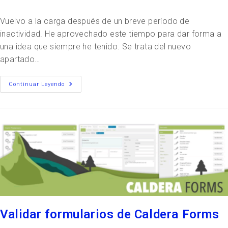
Vuelvo a la carga después de un breve período de
inactividad. He aprovechado este tiempo para dar forma a
una idea que siempre he tenido. Se trata del nuevo
apartado…
Continuar Leyendo
Validar formularios de Caldera Forms