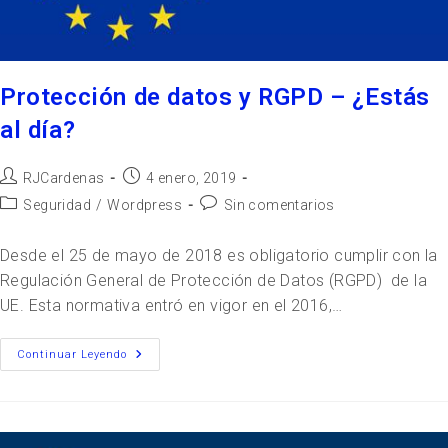
Protección de datos y RGPD – ¿Estás
al día?
RJCardenas
4 enero, 2019
Seguridad
/
Wordpress
Sin comentarios
Desde el 25 de mayo de 2018 es obligatorio cumplir con la
Regulación General de Protección de Datos (RGPD) de la
UE. Esta normativa entró en vigor en el 2016,…
Continuar Leyendo