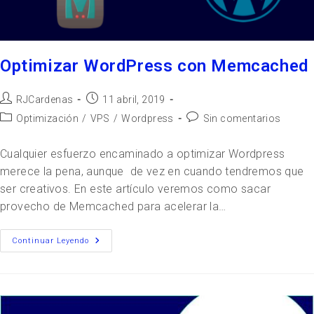
Optimizar WordPress con Memcached
RJCardenas
11 abril, 2019
Optimización
/
VPS
/
Wordpress
Sin comentarios
Cualquier esfuerzo encaminado a optimizar Wordpress
merece la pena, aunque de vez en cuando tendremos que
ser creativos. En este artículo veremos como sacar
provecho de Memcached para acelerar la…
Continuar Leyendo