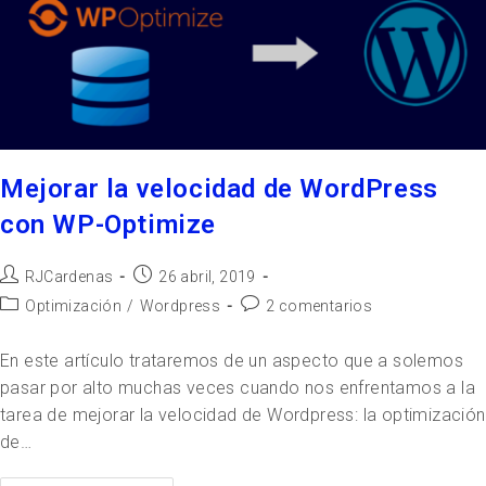
Mejorar la velocidad de WordPress
con WP-Optimize
RJCardenas
26 abril, 2019
Optimización
/
Wordpress
2 comentarios
En este artículo trataremos de un aspecto que a solemos
pasar por alto muchas veces cuando nos enfrentamos a la
tarea de mejorar la velocidad de Wordpress: la optimización
de…