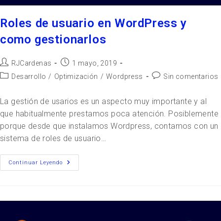
Roles de usuario en WordPress y
como gestionarlos
RJCardenas
1 mayo, 2019
Desarrollo
/
Optimización
/
Wordpress
Sin comentarios
La gestión de usarios es un aspecto muy importante y al
que habitualmente prestamos poca atención. Posiblemente
porque desde que instalamos Wordpress, contamos con un
sistema de roles de usuario…
Continuar Leyendo