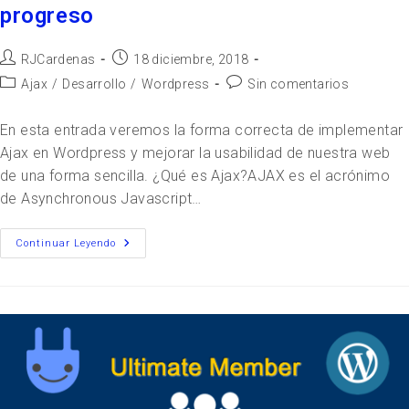
progreso
RJCardenas
18 diciembre, 2018
Ajax
/
Desarrollo
/
Wordpress
Sin comentarios
En esta entrada veremos la forma correcta de implementar
Ajax en Wordpress y mejorar la usabilidad de nuestra web
de una forma sencilla. ¿Qué es Ajax?AJAX es el acrónimo
de Asynchronous Javascript…
Continuar Leyendo