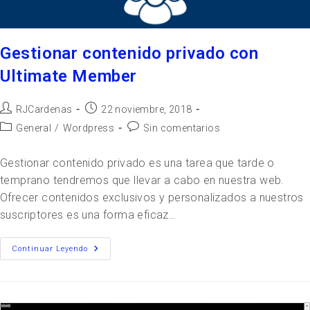
Gestionar contenido privado con
Ultimate Member
RJCardenas
22 noviembre, 2018
General
/
Wordpress
Sin comentarios
Gestionar contenido privado es una tarea que tarde o
temprano tendremos que llevar a cabo en nuestra web.
Ofrecer contenidos exclusivos y personalizados a nuestros
suscriptores es una forma eficaz…
Continuar Leyendo