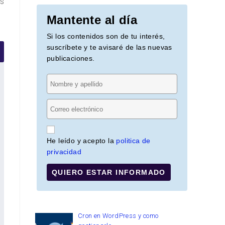
s
Mantente al día
Si los contenidos son de tu interés,
suscríbete y te avisaré de las nuevas
publicaciones.
He leído y acepto la
politica de
privacidad
QUIERO ESTAR INFORMADO
Cron en WordPress y como