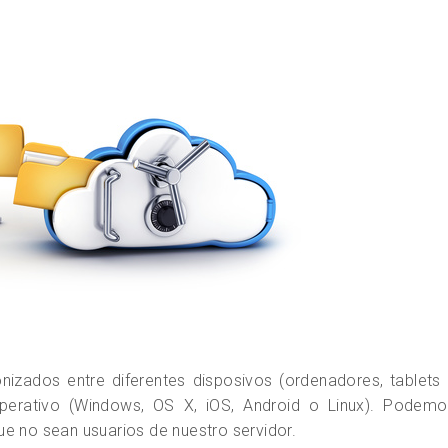
nizados entre diferentes disposivos (ordenadores, tablets
perativo (Windows, OS X, iOS, Android o Linux). Podemo
e no sean usuarios de nuestro servidor.