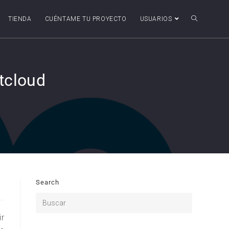
TIENDA
CUÉNTAME TU PROYECTO
USUARIOS
tcloud
Search
ir