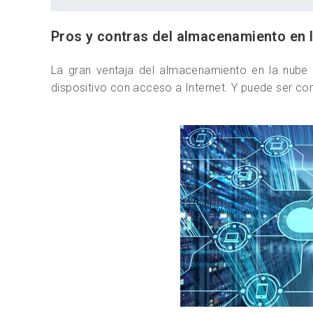
Pros y contras del almacenamiento en 
La gran ventaja del almacenamiento en la nube 
dispositivo con acceso a Internet. Y puede ser co