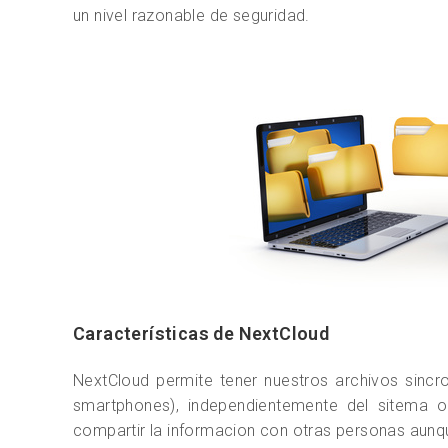
un nivel razonable de seguridad.
Características de NextCloud
NextCloud permite tener nuestros archivos sincro
smartphones), independientemente del sitema o
compartir la informacion con otras personas aunqu