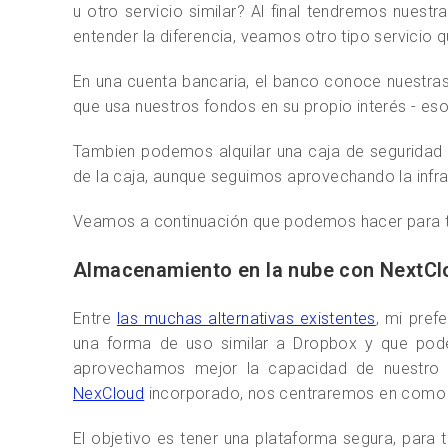
u otro servicio similar? Al final tendremos nuest
entender la diferencia, veamos otro tipo servicio 
En una cuenta bancaria, el banco conoce nuestras
que usa nuestros fondos en su propio interés - e
Tambien podemos alquilar una caja de seguridad 
de la caja, aunque seguimos aprovechando la infra
Veamos a continuación que podemos hacer para t
Almacenamiento en la nube con NextCl
Entre
las muchas alternativas existentes
, mi pref
una forma de uso similar a Dropbox y que pode
aprovechamos mejor la capacidad de nuestro
NexCloud
incorporado, nos centraremos en como i
El objetivo es tener una plataforma segura, para