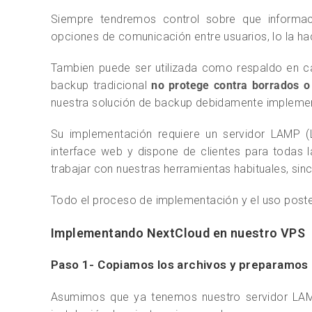
Siempre tendremos control sobre que informac
opciones de comunicación entre usuarios, lo la hac
Tambien puede ser utilizada como respaldo en ca
backup tradicional
no protege contra borrados o
nuestra solución de backup debidamente impleme
Su implementación requiere un servidor LAMP 
interface web y dispone de clientes para todas l
trabajar con nuestras herramientas habituales, s
Todo el proceso de implementación y el uso poste
Implementando NextCloud en nuestro VPS
Paso 1- Copiamos los archivos y preparamos 
Asumimos que ya tenemos nuestro servidor LAM