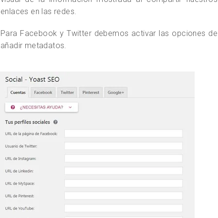
enlaces en las redes.
Para Facebook y Twitter debemos activar las opciones de
añadir metadatos.