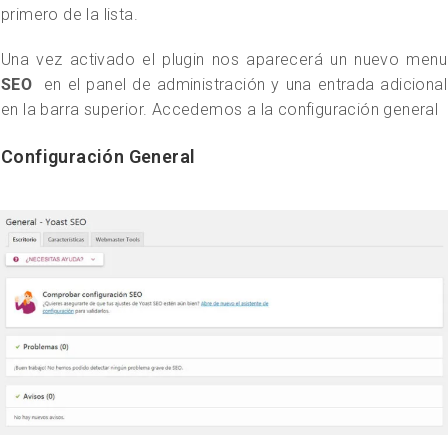
primero de la lista.
Una vez activado el plugin nos aparecerá un nuevo menu
SEO
en el panel de administración y una entrada adicional
en la barra superior. Accedemos a la configuración general
Configuración General