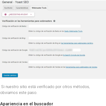
Si nuestro sitio está verificado por otros métodos,
obviamos este paso.
Apariencia en el buscador