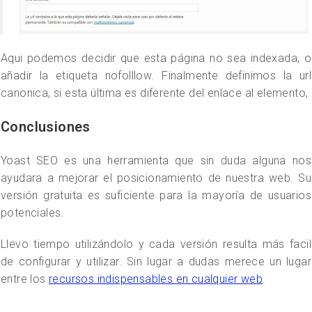
Aqui podemos decidir que esta página no sea indexada, o
añadir la etiqueta nofolllow. Finalmente definimos la url
canonica, si esta última es diferente del enlace al elemento,
Conclusiones
Yoast SEO es una herramienta que sin duda alguna nos
ayudara a mejorar el posicionamiento de nuestra web. Su
versión gratuita es suficiente para la mayoría de usuarios
potenciales.
Llevo tiempo utilizándolo y cada versión resulta más facil
de configurar y utilizar. Sin lugar a dudas merece un lugar
entre los
recursos indispensables en cualquier web
.