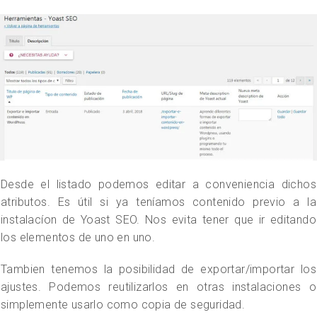
Desde el listado podemos editar a conveniencia dichos
atributos. Es útil si ya teníamos contenido previo a la
instalacíon de Yoast SEO. Nos evita tener que ir editando
los elementos de uno en uno.
Tambien tenemos la posibilidad de exportar/importar los
ajustes. Podemos reutilizarlos en otras instalaciones o
simplemente usarlo como copia de seguridad.