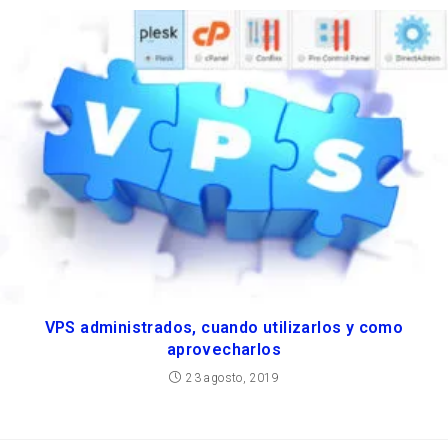
VPS administrados, cuando utilizarlos y como
aprovecharlos
23 agosto, 2019