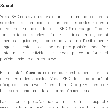
Social
Yoast SEO nos ayuda a gestionar nuestro impacto en redes
sociales. La interacción en las redes sociales no está
directamente relacionado con el SEO, Sin embargo, Google
toma nota de la relevancia de nuestros perfiles, de si
tenemos seguidores, si somos activos o no. Posiblemente
tenga en cuenta estos aspectos para posicionarnos. Por
tanto nuestra actividad en redes puede mejorar el
posicionamiento de nuestra web.
En la pestaña
Cuentas
indicaremos nuestros perfiles en las
diferentes redes sociales. Yoast SEO los incorporará al
código de nuestra web. De esta forma Google y el resto de
buscadores tendrán toda la información necesaria.
Las restantes pestañas nos permiten definir el aspecto
visual de la información mostrada al compartir nuestros