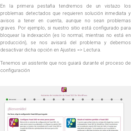
En la primera pestaña tendremos de un vistazo los
problemas detectados que requieren solución inmediata y
avisos a tener en cuenta, aunque no sean problemas
graves. Por ejemplo, si nuestro sitio está configurado para
bloquear la indexación (es lo normal, mientras no está en
producción), se nos avisará del problema y debemos
desactivar dicha opción en Ajustes => Lectura.
Tenemos un asistente que nos guiará durante el proceso de
configuración