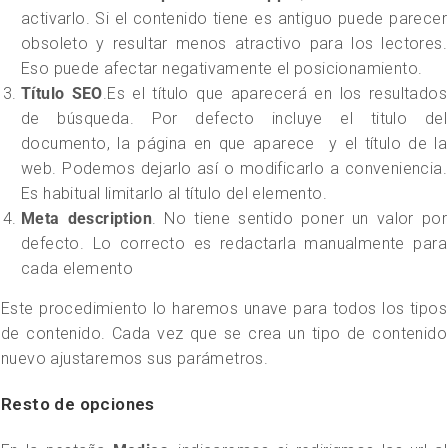
activarlo. Si el contenido tiene es antiguo puede parecer
obsoleto y resultar menos atractivo para los lectores.
Eso puede afectar negativamente el posicionamiento.
Título SEO
.Es el título que aparecerá en los resultados
de búsqueda. Por defecto incluye el titulo del
documento, la página en que aparece y el título de la
web. Podemos dejarlo así o modificarlo a conveniencia.
Es habitual limitarlo al título del elemento.
Meta description
. No tiene sentido poner un valor por
defecto. Lo correcto es redactarla manualmente para
cada elemento
Este procedimiento lo haremos unave para todos los tipos
de contenido. Cada vez que se crea un tipo de contenido
nuevo ajustaremos sus parámetros.
Resto de opciones