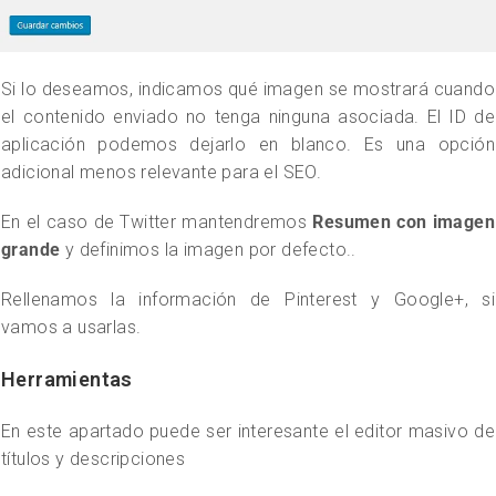
Si lo deseamos, indicamos qué imagen se mostrará cuando
el contenido enviado no tenga ninguna asociada. El ID de
aplicación podemos dejarlo en blanco. Es una opción
adicional menos relevante para el SEO.
En el caso de Twitter mantendremos
Resumen con imagen
grande
y definimos la imagen por defecto..
Rellenamos la información de Pinterest y Google+, si
vamos a usarlas.
Herramientas
En este apartado puede ser interesante el editor masivo de
títulos y descripciones