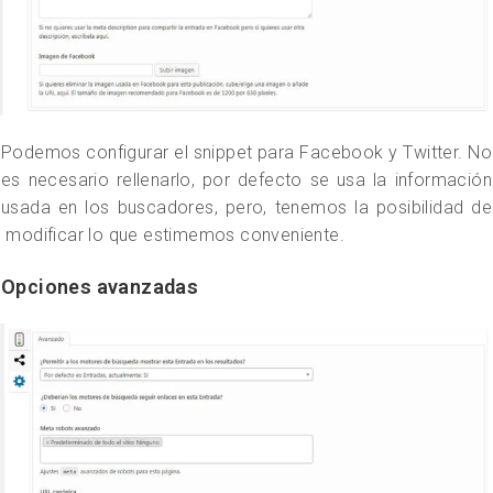
Podemos configurar el snippet para Facebook y Twitter. No
es necesario rellenarlo, por defecto se usa la información
usada en los buscadores, pero, tenemos la posibilidad de
modificar lo que estimemos conveniente.
Opciones avanzadas