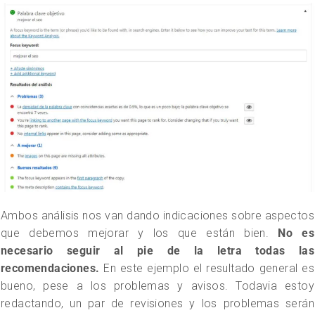
Ambos análisis nos van dando indicaciones sobre aspectos
que debemos mejorar y los que están bien.
No es
necesario seguir al pie de la letra todas las
recomendaciones.
En este ejemplo el resultado general es
bueno, pese a los problemas y avisos. Todavia estoy
redactando, un par de revisiones y los problemas serán