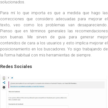
solucionados.
Para mí lo que importa es que a medida que hago las
correcciones que considero adecuadas para mejorar el
texto, veo como los problemas van desapareciendo.
Pienso que en términos generales las recomendaciones
son buenas. Me sirven de guia para generar mejor
contenidos de cara a los usuarios y esto implica mejorar el
posicionamiento en los buscadores. Yo sigo trabajando de
la forma habitual con mis herramientas de siempre.
Redes Sociales