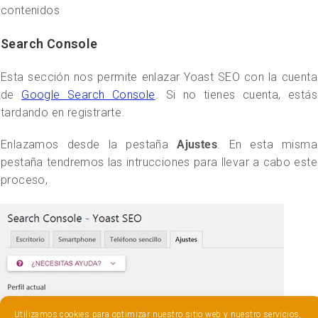
contenidos
Search Console
Esta sección nos permite enlazar Yoast SEO con la cuenta
de
Google Search Console
. Si no tienes cuenta, estás
tardando en registrarte.
Enlazamos desde la pestaña
Ajustes
. En esta misma
pestaña tendremos las intrucciones para llevar a cabo este
proceso,
Utilizamos cookies para optimizar nuestro sitio web y nuestro servicios,