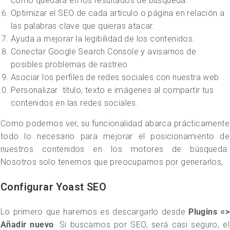
como quedará en los resultados de búsqueda.
Optimizar el SEO de cada artículo o página en relación a
las palabras clave que quieras atacar.
Ayuda a mejorar la legibilidad de los contenidos.
Conectar Google Search Console y avisarnos de
posibles problemas de rastreo
Asociar los perfiles de redes sociales con nuestra web
Personalizar título, texto e imágenes al compartir tus
contenidos en las redes sociales.
Como podemos ver, su funcionalidad abarca prácticamente
todo lo necesario para mejorar el posicionamiento de
nuestros contenidos en los motores de búsqueda.
Nosotros solo tenemos que preocuparnos por generarlos,
Configurar Yoast SEO
Lo primero que haremos es descargarlo desde
Plugins =>
Añadir nuevo
. Si buscamos por SEO, será casi seguro, el