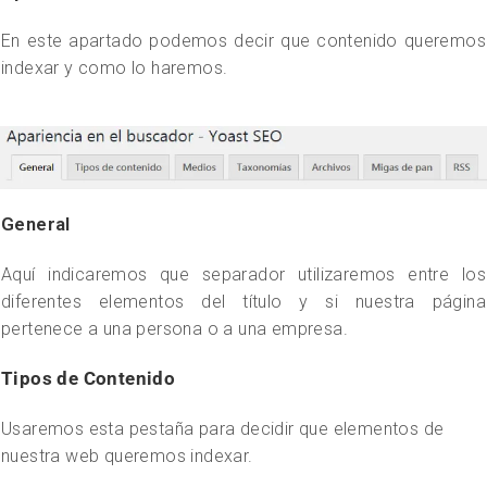
En este apartado podemos decir que contenido queremos
indexar y como lo haremos.
General
Aquí indicaremos que separador utilizaremos entre los
diferentes elementos del título y si nuestra página
pertenece a una persona o a una empresa.
Tipos de Contenido
Usaremos esta pestaña para decidir que elementos de
nuestra web queremos indexar.