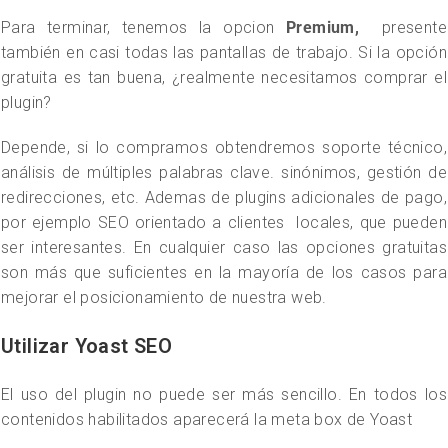
Para terminar, tenemos la opcion
Premium,
presente
también en casi todas las pantallas de trabajo. Si la opción
gratuita es tan buena, ¿realmente necesitamos comprar el
plugin?
Depende, si lo compramos obtendremos soporte técnico,
análisis de múltiples palabras clave. sinónimos, gestión de
redirecciones, etc. Ademas de plugins adicionales de pago,
por ejemplo SEO orientado a clientes locales, que pueden
ser interesantes. En cualquier caso las opciones gratuitas
son más que suficientes en la mayoría de los casos para
mejorar el posicionamiento de nuestra web.
Utilizar Yoast SEO
El uso del plugin no puede ser más sencillo. En todos los
contenidos habilitados aparecerá la meta box de Yoast