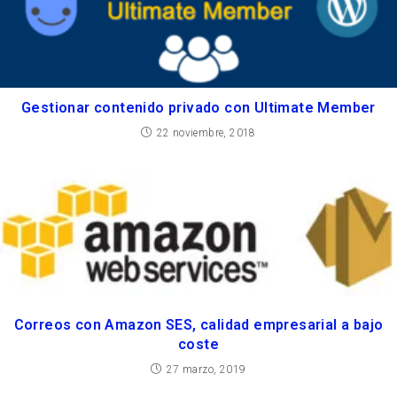
Gestionar contenido privado con Ultimate Member
22 noviembre, 2018
Correos con Amazon SES, calidad empresarial a bajo
coste
27 marzo, 2019