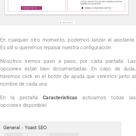
En cualquier otro momento, podemos lanzar el asistente.
Es útil si queremos repasar nuestra configuración.
Nosotros iremos paso a paso, por cada pantalla. Las
opciones están bien documentadas. En caso de duda,
haremos click en el botón de ayuda que veremos junto al
nombre de cada una.
En la pestaña
Características
activamos todas las
opciones disponiblel