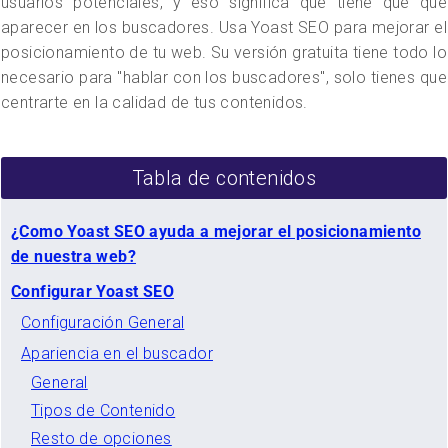
usuarios potenciales, y eso significa que tiene que que
aparecer en los buscadores. Usa Yoast SEO para mejorar el
posicionamiento de tu web. Su versión gratuita tiene todo lo
necesario para "hablar con los buscadores", solo tienes que
centrarte en la calidad de tus contenidos.
Tabla de contenidos
¿Como Yoast SEO ayuda a mejorar el posicionamiento
de nuestra web?
Configurar Yoast SEO
Configuración General
Apariencia en el buscador
General
Tipos de Contenido
Resto de opciones