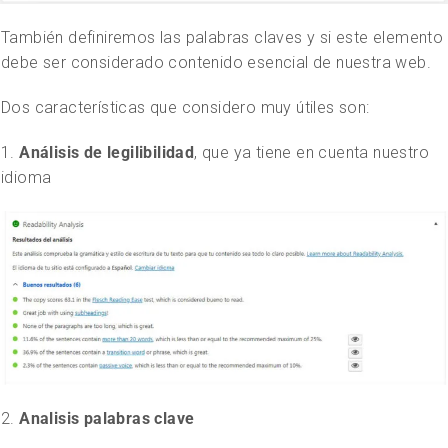
También definiremos las palabras claves y si este elemento
debe ser considerado contenido esencial de nuestra web.
Dos características que considero muy útiles son:
1.
Análisis de legilibilidad
, que ya tiene en cuenta nuestro
idioma
2.
Analisis palabras clave