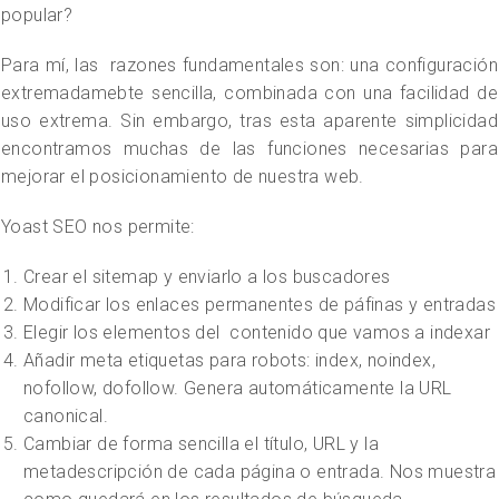
popular?
Para mí, las razones fundamentales son: una configuración
extremadamebte sencilla, combinada con una facilidad de
uso extrema. Sin embargo, tras esta aparente simplicidad
encontramos muchas de las funciones necesarias para
mejorar el posicionamiento de nuestra web.
Yoast SEO nos permite:
Crear el sitemap y enviarlo a los buscadores
Modificar los enlaces permanentes de páfinas y entradas
Elegir los elementos del contenido que vamos a indexar
Añadir meta etiquetas para robots: index, noindex,
nofollow, dofollow. Genera automáticamente la URL
canonical.
Cambiar de forma sencilla el título, URL y la
metadescripción de cada página o entrada. Nos muestra