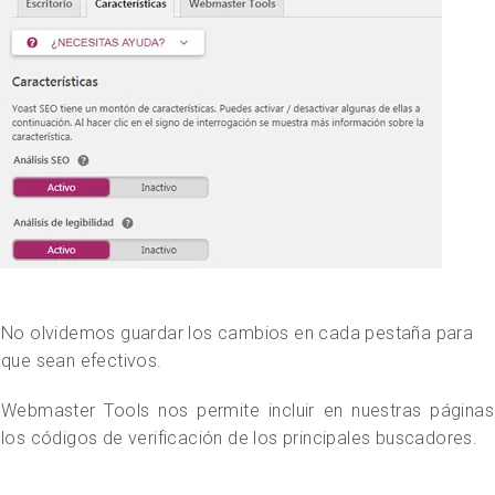
No olvidemos guardar los cambios en cada pestaña para
que sean efectivos.
Webmaster Tools nos permite incluir en nuestras páginas
los códigos de verificación de los principales buscadores.