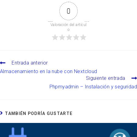
0
Valoración del artícul
o
Entrada anterior
Almacenamiento en la nube con Nextcloud
Siguiente entrada
Phpmyadmin – Instalación y seguridad
TAMBIÉN PODRÍA GUSTARTE