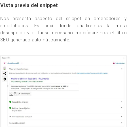
Vista previa del snippet
Nos presenta aspecto del snippet en ordenadores y
smartphones. Es aquí donde añadiremos la meta
descripción y si fuese necesario modificaremos el título
SEO generado automáticamente.