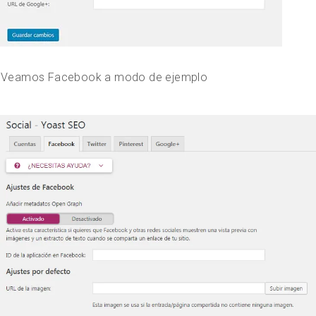
Veamos Facebook a modo de ejemplo