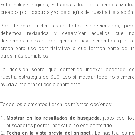
Esto incluye Páginas, Entradas y los tipos personalizados
creados por nosotros y/o los plugins de nuestra instalación.
Por defecto suelen estar todos seleccionados, pero
debemos revisarlos y desactivar aquellos que no
deseemos indexar. Por ejemplo, hay elementos que se
crean para uso administrativo o que forman parte de un
otros más complejos.
La decisión sobre que contenido indexar depende de
nuestra estrategia de SEO. Eso sí, indexar todo no siempre
ayuda a mejorar el posicionamiento.
Todos los elementos tienen las mismas opciones:
Mostrar en los resultados de busqueda
, justo eso, los
buscadores podrán indexar o no ese contenido
Fecha en la vista previa del snippet
,. Lo habitual es no