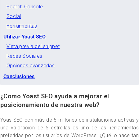
Search Console
Social
Herramientas
Utilizar Yoast SEO
Vista previa del snippet
Redes Sociales
Opciones avanzadas
Conclusiones
¿Como Yoast SEO ayuda a mejorar el
posicionamiento de nuestra web?
Yoas SEO con más de 5 millones de instalaciones activas y
una valoración de 5 estrellas es uno de las herramientas
preferidas por los usuarios de WordPress. ¿Qué lo hace tan